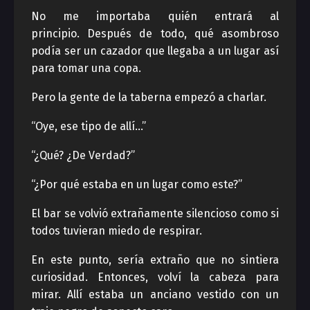
No me importaba quién entrará al
principio. Después de todo, qué asombroso
podía ser un cazador que llegaba a un lugar así
para tomar una copa.
Pero la gente de la taberna empezó a charlar.
“Oye, ese tipo de allí…”
“¿Qué? ¿De Verdad?”
“¿Por qué estaba en un lugar como este?”
El bar se volvió extrañamente silencioso como si
todos tuvieran miedo de respirar.
En este punto, sería extraño que no sintiera
curiosidad. Entonces, volví la cabeza para
mirar. Allí estaba un anciano vestido con un