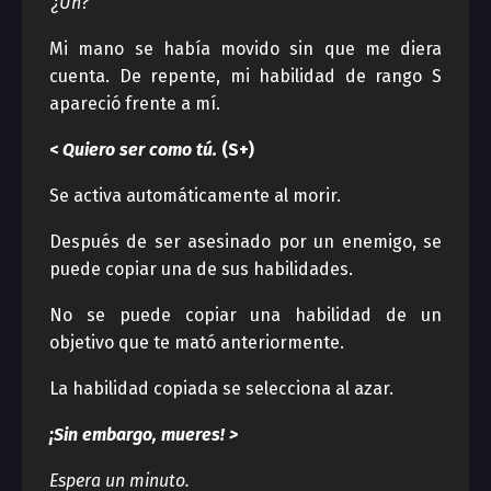
‘¿Uh?’
Mi mano se había movido sin que me diera
cuenta. De repente, mi habilidad de rango S
apareció frente a mí.
<
Quiero ser como tú.
(S+)
Se activa automáticamente al morir.
Después de ser asesinado por un enemigo, se
puede copiar una de sus habilidades.
No se puede copiar una habilidad de un
objetivo que te mató anteriormente.
La habilidad copiada se selecciona al azar.
¡Sin embargo, mueres! >
Espera un minuto.