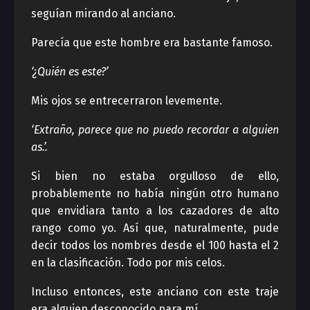
seguían mirando al anciano.
Parecía que este hombre era bastante famoso.
‘¿Quién es este?’
Mis ojos se entrecerraron levemente.
‘Extraño, parece que no puedo recordar a alguien
as.’.
Si bien no estaba orgulloso de ello,
probablemente no había ningún otro humano
que envidiara tanto a los cazadores de alto
rango como yo. Así que, naturalmente, pude
decir todos los nombres desde el 100 hasta el 2
en la clasificación. Todo por mis celos.
Incluso entonces, este anciano con este traje
era alguien desconocido para mí.