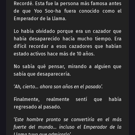
Recordé. Esta fue la persona más famosa antes
de que Yoo Soo-ha fuera conocido como el
Emperador de la Llama.
Lo había olvidado porque era un cazador que
había desaparecido hacía mucho tiempo. Era
difícil recordar a esos cazadores que habían
estado activos hace más de 10 años.
No sabía qué pensar, mirando a alguien que
sabía que desaparecería.
‘Ah, cierto… ahora son años en el pasado’.
Finalmente, realmente sentí que había
regresado al pasado.
‘Este hombre pronto se convertiría en el más
fuerte del mundo… incluso el Emperador de la
Llama tuvo que admirarlo’.