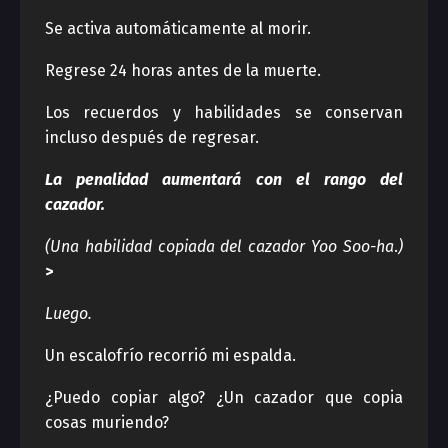
Se activa automáticamente al morir.
Regrese 24 horas antes de la muerte.
Los recuerdos y habilidades se conservan
incluso después de regresar.
La penalidad aumentará con el rango del
cazador.
(Una habilidad copiada del cazador
Yoo Soo-ha
.
)
>
Luego.
Un escalofrío recorrió mi espalda.
¿Puedo copiar algo? ¿Un cazador que copia
cosas muriendo?