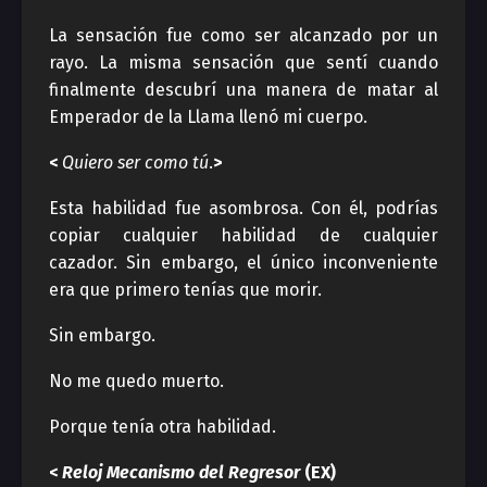
La sensación fue como ser alcanzado por un
rayo. La misma sensación que sentí cuando
finalmente descubrí una manera de matar al
Emperador de la Llama llenó mi cuerpo.
<
Quiero ser como tú
.
>
Esta habilidad fue asombrosa. Con él, podrías
copiar cualquier habilidad de cualquier
cazador. Sin embargo, el único inconveniente
era que primero tenías que morir.
Sin embargo.
No me quedo muerto.
Porque tenía otra habilidad.
<
Reloj Mecanismo del Regresor
(EX)