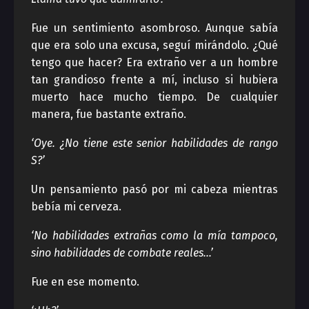
Fue un sentimiento asombroso. Aunque sabía
que era solo una excusa, seguí mirándolo. ¿Qué
tengo que hacer? Era extraño ver a un hombre
tan grandioso frente a mí, incluso si hubiera
muerto hace mucho tiempo. De cualquier
manera, fue bastante extraño.
‘Oye. ¿No tiene este senior habilidades de rango
S?’
Un pensamiento pasó por mi cabeza mientras
bebía mi cerveza.
‘No habilidades extrañas como la mía tampoco,
sino habilidades de combate reales…’
Fue en ese momento.