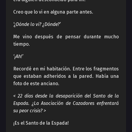
Creo que lo vi en alguna parte antes.
‘¿Dónde lo vi? ¿Dónde?’
Me vino después de pensar durante mucho
tiempo.
‘¡Ah!’
Recordé en mi habitación. Entre los fragmentos
que estaban adheridos a la pared. Había una
foto de este anciano.
< 22 días desde la desaparición del Santo de la
Espada. ¿La Asociación de Cazadores enfrentará
su peor crisis? >
¡Es el Santo de la Espada!