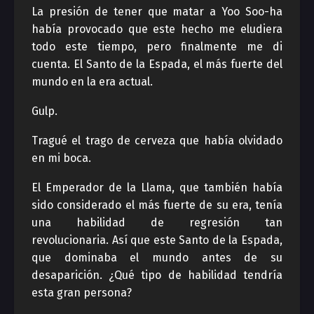
La presión de tener que matar a Yoo Soo-ha
había provocado que este hecho me eludiera
todo este tiempo, pero finalmente me di
cuenta. El Santo de la Espada, el más fuerte del
mundo en la era actual.
Gulp.
Tragué el trago de cerveza que había olvidado
en mi boca.
El Emperador de la Llama, que también había
sido considerado el más fuerte de su era, tenía
una habilidad de regresión tan
revolucionaria. Así que este Santo de la Espada,
que dominaba el mundo antes de su
desaparición. ¿Qué tipo de habilidad tendría
esta gran persona?