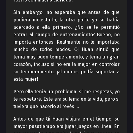
Sin embargo, no esperaba que antes de que
pudiera molestarla, la otra parte ya se había
acercado a ella primero. ¿No se le permitió
entrar al campo de entrenamiento? Bueno, no
importa entonces. Realmente no le importaba
mucho de todos modos. Qi Huan sintió que
tenía muy buen temperamento, y tenía un gran
corazón, incluso si no era la mejor en controlar
su temperamento, ¡al menos podía soportar a
esta mujer!
Pero ella tenía un problema: si me respetas, yo
te respetaré. Este era su lema en la vida, pero si
tuviera que hacerlo al revés …
Antes de que Qi Huan viajara en el tiempo, su
mayor pasatiempo era jugar juegos en línea. En