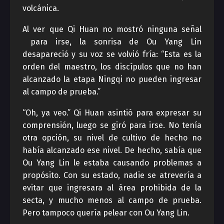
volcánica.
Al ver que Qi Huan no mostró ninguna señal
para irse, la sonrisa de Ou Yang Lin
desapareció y su voz se volvió fría: “Esta es la
orden del maestro, los discípulos que no han
alcanzado la etapa Ningqi no pueden ingresar
al campo de prueba.”
“Oh, ya veo.” Qi Huan asintió para expresar su
comprensión, luego se giró para irse. No tenía
otra opción, su nivel de cultivo de hecho no
había alcanzado ese nivel. De hecho, sabía que
Ou Yang Lin le estaba causando problemas a
propósito. Con su estado, nadie se atrevería a
evitar que ingresara al área prohibida de la
secta, y mucho menos al campo de prueba.
Pero tampoco quería pelear con Ou Yang Lin.