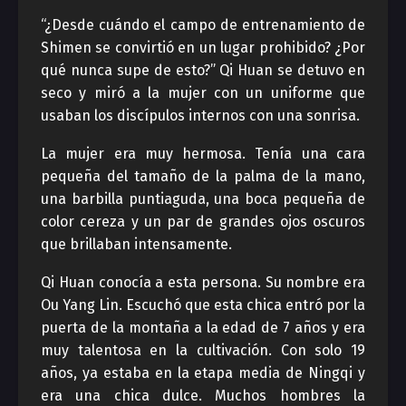
“¿Desde cuándo el campo de entrenamiento de
Shimen se convirtió en un lugar prohibido? ¿Por
qué nunca supe de esto?” Qi Huan se detuvo en
seco y miró a la mujer con un uniforme que
usaban los discípulos internos con una sonrisa.
La mujer era muy hermosa. Tenía una cara
pequeña del tamaño de la palma de la mano,
una barbilla puntiaguda, una boca pequeña de
color cereza y un par de grandes ojos oscuros
que brillaban intensamente.
Qi Huan conocía a esta persona. Su nombre era
Ou Yang Lin. Escuchó que esta chica entró por la
puerta de la montaña a la edad de 7 años y era
muy talentosa en la cultivación. Con solo 19
años, ya estaba en la etapa media de Ningqi y
era una chica dulce. Muchos hombres la