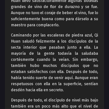
Huan llevó satisfactoriamente algunas botellas
grandes de vino de flor de durazno y se fue.
Aunque no tuvo el coraje de beber el vino, fue lo
suficientemente buena como para dárselo a su
maestro para complacerlo.
Caminando por las escaleras de piedra azul, Qi
Huan saludó felizmente a los discípulos de la
secta interior que pasaban junto a ella. La
mayoría de la gente todavía la saludaba
cortésmente cuando la veían. Sin embargo,
también hubo muchos discípulos que no
estaban satisfechos con ella. Después de todo,
había tenido suerte de venir aquí. Aunque eran
respetuosos con ella en la superficie, sentían
desdén hacia ella en secreto.
Después de todo, el discípulo de nivel más bajo
también era un poco más alto que el nivel de