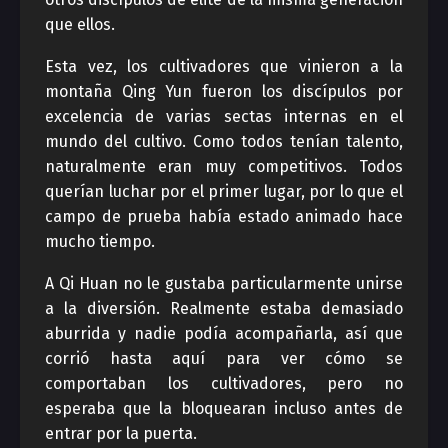
que ellos.
Esta vez, los cultivadores que vinieron a la
montaña Qing Yun fueron los discípulos por
excelencia de varias sectas internas en el
mundo del cultivo. Como todos tenían talento,
naturalmente eran muy competitivos. Todos
querían luchar por el primer lugar, por lo que el
campo de prueba había estado animado hace
mucho tiempo.
A Qi Huan no le gustaba particularmente unirse
a la diversión. Realmente estaba demasiado
aburrida y nadie podía acompañarla, así que
corrió hasta aquí para ver cómo se
comportaban los cultivadores, pero no
esperaba que la bloquearan incluso antes de
entrar por la puerta.