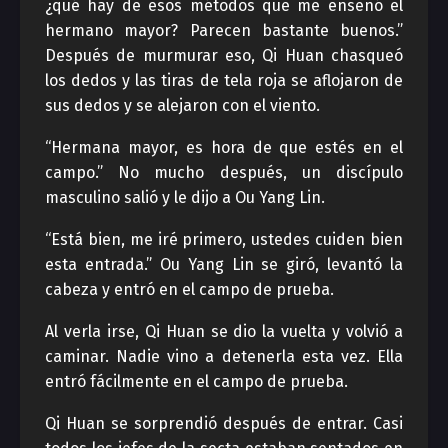
¿qué hay de esos métodos que me enseñó el
hermano mayor? Parecen bastante buenos.”
Después de murmurar eso, Qi Huan chasqueó
los dedos y las tiras de tela roja se aflojaron de
sus dedos y se alejaron con el viento.
“Hermana mayor, es hora de que estés en el
campo.” No mucho después, un discípulo
masculino salió y le dijo a Ou Yang Lin.
“Está bien, me iré primero, ustedes cuiden bien
esta entrada.” Ou Yang Lin se giró, levantó la
cabeza y entró en el campo de prueba.
Al verla irse, Qi Huan se dio la vuelta y volvió a
caminar. Nadie vino a detenerla esta vez. Ella
entró fácilmente en el campo de prueba.
Qi Huan se sorprendió después de entrar. Casi