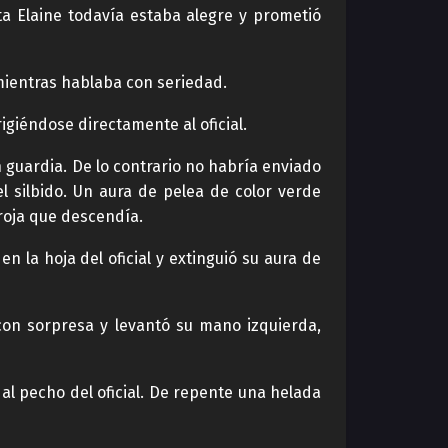
a Elaine todavía estaba alegre y prometió
 mientras hablaba con seriedad.
igiéndose directamente al oficial.
 guardia. De lo contrario no habría enviado
 silbido. Un aura de pelea de color verde
roja que descendía.
 la hoja del oficial y extinguió su aura de
 con sorpresa y levantó su mano izquierda,
al pecho del oficial. De repente una helada