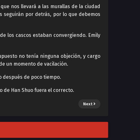
que nos llevará a las murallas de la ciudad
s seguirán por detrás, por lo que debemos
nde los cascos estaban convergiendo. Emily
upuesto no tenía ninguna objeción, y cargo
 de un momento de vacilación.
no después de poco tiempo.
io de Han Shuo fuera el correcto.
Next