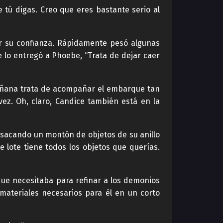
tú digas. Creo que eres bastante serio al
 su confianza. Rápidamente pesó algunas
 lo entregó a Phoebe, “Trata de dejar caer
mañana trata de acompañar el embarque tan
ez. Oh, claro, Candice también está en la
, sacando un montón de objetos de su anillo
 lote tiene todos los objetos que querías.
 que necesitaba para refinar a los demonios
materiales necesarios para él en un corto