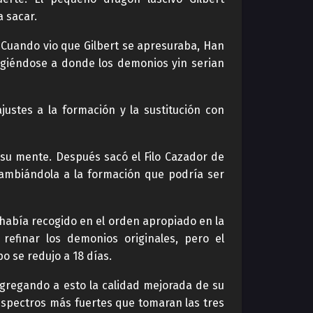
 sacar.
 Cuando vio que Gilbert se apresuraba, Han
igiéndose a donde los demonios yin serian
justes a la formación y la sustitución con
su mente. Después sacó el Filo Cazador de
cambiándola a la formación que podría ser
había recogido en el orden apropiado en la
refinar los demonios originales, pero el
o se redujo a 18 días.
gregando a esto la calidad mejorada de su
 espectros más fuertes que tomaran las tres