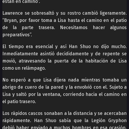
están en camino”.
Lawrence se sobresaltó y su rostro cambió ligeramente.
“Bryan, por favor toma a Lisa hasta el camino en el patio
de la parte trasera. Necesitamos hacer algunos
preparativos”.
El tiempo era esencial y así Han Shuo no dijo mucho.
Inmediatamente asintió decididamente y de repente se
movió, atravesando la puerta de la habitación de Lisa
como un relámpago.
No esperó a que Lisa dijera nada mientras tomaba un
abrigo de cuero de la pared y la envolvió con el. Sujeto a
Lisa y saltó por la ventana, corriendo hacia el camino en
el patio trasero.
Los rápidos cascos sonaban a la distancia y se acercaban
rápidamente. Han Shuo sabía que la Legión Gryphon
debió haber enviado a muchos hombres en esa ocasión.