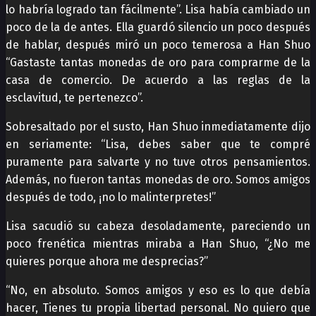
lo habría logrado tan fácilmente”. Lisa había cambiado un
poco de la de antes. Ella guardó silencio un poco después
de hablar, después miró un poco temerosa a Han Shuo
“Gastaste tantas monedas de oro para comprarme de la
casa de comercio. De acuerdo a las reglas de la
esclavitud, te pertenezco”.
Sobresaltado por el susto, Han Shuo inmediatamente dijo
en seriamente: “Lisa, debes saber que te compré
puramente para salvarte y no tuve otros pensamientos.
Además, no fueron tantas monedas de oro. Somos amigos
después de todo, ¡no lo malinterpretes!”
Lisa sacudió su cabeza desoladamente, pareciendo un
poco frenética mientras miraba a Han Shuo, “¿No me
quieres porque ahora me desprecias?”
“No, en absoluto. Somos amigos y eso es lo que debía
hacer, Tienes tu propia libertad personal. No quiero que