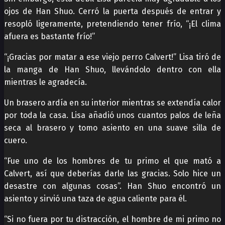
ojos de Han Shuo. Cerró la puerta después de entrar y
resopló ligeramente, pretendiendo tener frío, “¡El clima
afuera es bastante frío!”
“¡Gracias por matar a ese viejo perro Calvert!” Lisa tiró de
la manga de Han Shuo, llevándolo dentro con ella
mientras le agradecía.
Un brasero ardía en su interior mientras se extendía calor
por toda la casa. Lisa añadió unos cuantos palos de leña
seca al brasero y tomo asiento en una suave silla de
cuero.
“Fue uno de los hombres de tu primo el que mató a
Calvert, así que deberías darle las gracias. Solo hice un
desastre con algunas cosas”. Han Shuo encontró un
asiento y sirvió una taza de agua caliente para él.
“Si no fuera por tu distracción, el hombre de mi primo no