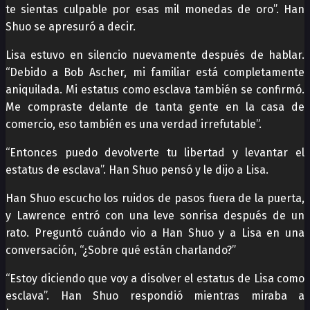
te sientas culpable por esas mil monedas de oro”. Han
Shuo se apresuró a decir.
Lisa estuvo en silencio nuevamente después de hablar.
“Debido a Bob Ascher, mi familiar está completamente
aniquilada. Mi estatus como esclava también se confirmó.
Me compraste delante de tanta gente en la casa de
comercio, eso también es una verdad irrefutable”.
“Entonces puedo devolverte tu libertad y levantar el
estatus de esclava”. Han Shuo pensó y le dijo a Lisa.
Han Shuo escucho los ruidos de pasos fuera de la puerta,
y Lawrence entró con una leve sonrisa después de un
rato. Preguntó cuándo vio a Han Shuo y a Lisa en una
conversación, “¿Sobre qué están charlando?”
“Estoy diciendo que voy a disolver el estatus de Lisa como
esclava”. Han Shuo respondió mientras miraba a