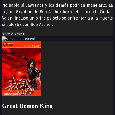
No sabía si Lawrence y los demás podrían manejarlo. La
Legión Gryphon de Bob Ascher borró el cielo en la Ciudad
Valen. Incluso un príncipe sólo se enfrentaría a la muerte
si peleaba con Bob Ascher.
Prev
Next
Great Demon King