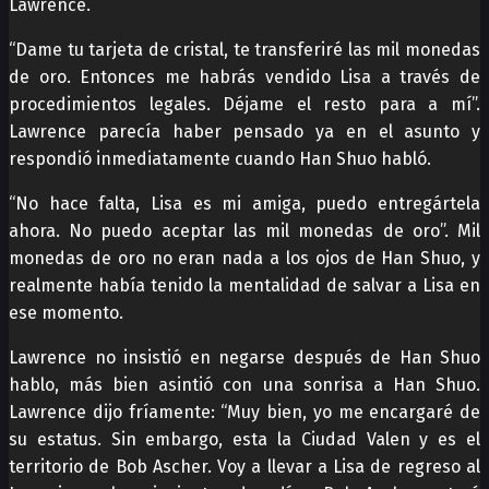
Lawrence.
“Dame tu tarjeta de cristal, te transferiré las mil monedas
de oro. Entonces me habrás vendido Lisa a través de
procedimientos legales. Déjame el resto para a mí”.
Lawrence parecía haber pensado ya en el asunto y
respondió inmediatamente cuando Han Shuo habló.
“No hace falta, Lisa es mi amiga, puedo entregártela
ahora. No puedo aceptar las mil monedas de oro”. Mil
monedas de oro no eran nada a los ojos de Han Shuo, y
realmente había tenido la mentalidad de salvar a Lisa en
ese momento.
Lawrence no insistió en negarse después de Han Shuo
hablo, más bien asintió con una sonrisa a Han Shuo.
Lawrence dijo fríamente: “Muy bien, yo me encargaré de
su estatus. Sin embargo, esta la Ciudad Valen y es el
territorio de Bob Ascher. Voy a llevar a Lisa de regreso al