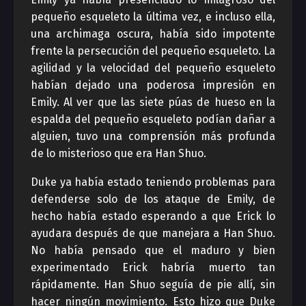
pequeño esqueleto la última vez, e incluso ella,
una archimaga oscura, había sido impotente
frente la persecución del pequeño esqueleto. La
agilidad y la velocidad del pequeño esqueleto
habían dejado una poderosa impresión en
Emily. Al ver que las siete púas de hueso en la
espalda del pequeño esqueleto podían dañar a
alguien, tuvo una comprensión más profunda
de lo misterioso que era Han Shuo.
Duke ya había estado teniendo problemas para
defenderse solo de los ataque de Emily, de
hecho había estado esperando a que Erick lo
ayudara después de que manejara a Han Shuo.
No había pensado que el maduro y bien
experimentado Erick habría muerto tan
rápidamente. Han Shuo seguía de pie allí, sin
hacer ningún movimiento. Esto hizo que Duke