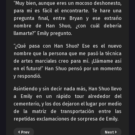
“Muy bien, aunque eres un mocoso deshonesto,
para mi es fácil el encontrarte. Te hare una
pregunta final, entre Bryan y ese extraño
nombre de Han Shuo, ¿con cuál debería
llamarte?” Emily pregunto.
“¿Qué pasa con Han Shuo? Ese es el nuevo
nombre que la persona que me pasó la técnica
de artes marciales creo para mí. ¡Llámame así
en el futuro!” Han Shuo pensó por un momento
y respondió.
Asintiendo y sin decir nada más, Han Shuo llevo
a Emily en un rápido tour alrededor del
cementerio, y los dos dejaron el lugar por medio
de la matriz de transportación entre las
repetidas exclamaciones de sorpresa de Emily.
Prev
Next