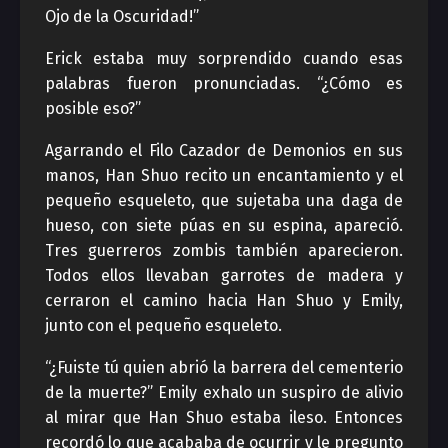
Ojo de la Oscuridad!”
Erick estaba muy sorprendido cuando esas
palabras fueron pronunciadas. “¿Cómo es
posible eso?”
Agarrando el Filo Cazador de Demonios en sus
manos, Han Shuo recito un encantamiento y el
pequeño esqueleto, que sujetaba una daga de
hueso, con siete púas en su espina, apareció.
Tres guerreros zombis también aparecieron.
Todos ellos llevaban garrotes de madera y
cerraron el camino hacia Han Shuo y Emily,
junto con el pequeño esqueleto.
“¿Fuiste tú quien abrió la barrera del cementerio
de la muerte?” Emily exhalo un suspiro de alivio
al mirar que Han Shuo estaba ileso. Entonces
recordó lo que acababa de ocurrir y le pregunto