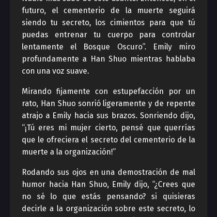
futuro, el cementerio de la muerte seguirá
siendo tu secreto, los cimientos para que tú
puedas entrenar tu cuerpo para controlar
lentamente el Bosque Oscuro”. Emily miro
profundamente a Han Shuo mientras hablaba
con una voz suave.
Mirando fijamente con estupefacción por un
rato, Han Shuo sonrió ligeramente y de repente
atrajo a Emily hacia sus brazos. Sonriendo dijo,
“¡Tú eres mi mujer cierto, pensé que querrías
que le ofreciera el secreto del cementerio de la
muerte a la organización!”
Rodando sus ojos en una demostración de mal
humor hacia Han Shuo, Emily dijo, “¿Crees que
no sé lo que estás pensando? si quisieras
decirle a la organización sobre este secreto, lo