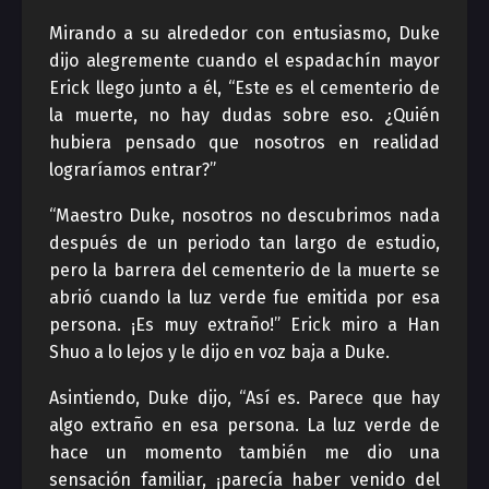
Mirando a su alrededor con entusiasmo, Duke
dijo alegremente cuando el espadachín mayor
Erick llego junto a él, “Este es el cementerio de
la muerte, no hay dudas sobre eso. ¿Quién
hubiera pensado que nosotros en realidad
lograríamos entrar?”
“Maestro Duke, nosotros no descubrimos nada
después de un periodo tan largo de estudio,
pero la barrera del cementerio de la muerte se
abrió cuando la luz verde fue emitida por esa
persona. ¡Es muy extraño!” Erick miro a Han
Shuo a lo lejos y le dijo en voz baja a Duke.
Asintiendo, Duke dijo, “Así es. Parece que hay
algo extraño en esa persona. La luz verde de
hace un momento también me dio una
sensación familiar, ¡parecía haber venido del