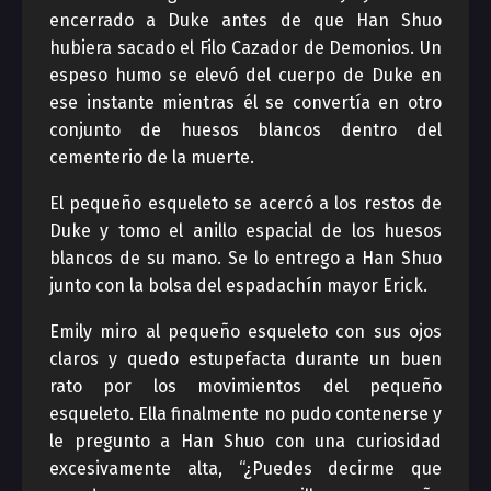
encerrado a Duke antes de que Han Shuo
hubiera sacado el Filo Cazador de Demonios. Un
espeso humo se elevó del cuerpo de Duke en
ese instante mientras él se convertía en otro
conjunto de huesos blancos dentro del
cementerio de la muerte.
El pequeño esqueleto se acercó a los restos de
Duke y tomo el anillo espacial de los huesos
blancos de su mano. Se lo entrego a Han Shuo
junto con la bolsa del espadachín mayor Erick.
Emily miro al pequeño esqueleto con sus ojos
claros y quedo estupefacta durante un buen
rato por los movimientos del pequeño
esqueleto. Ella finalmente no pudo contenerse y
le pregunto a Han Shuo con una curiosidad
excesivamente alta, “¿Puedes decirme que