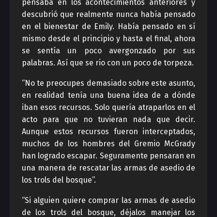
pensaba en los acontecimientos anteriores y
descubrió que realmente nunca había pensado
en el bienestar de Emily. Había pensado en sí
mismo desde el principio y hasta el final, ahora
se sentía un poco avergonzado por sus
palabras. Así que se rio con un poco de torpeza.
“No te preocupes demasiado sobre este asunto,
en realidad tenía una buena idea de a dónde
iban esos recursos. Solo quería atraparlos en el
acto para que no tuvieran nada que decir.
Aunque estos recursos fueron interceptados,
muchos de los hombres del Gremio McGrady
han logrado escapar. Seguramente pensaran en
una manera de rescatar las armas de asedio de
los trols del bosque”.
“Si alguien quiere comprar las armas de asedio
de los trols del bosque, déjalos manejar los