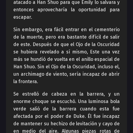
atacado a Han Shuo para que Emily lo salvara y
entonces aprovecharía la oportunidad para
escapar.
Sin embargo, era fácil entrar en el cementerio
de la muerte, pero era bastante difícil de salir
de este. Después de que el Ojo de la Oscuridad
se hubiera revelado a sí mismo, Este una vez
más se hundió de vuelta en el anillo espacial de
Han Shuo. Sin el Ojo de la Oscuridad, incluso el,
un archimago de viento, sería incapaz de abrir
la frontera.
Se estrelló de cabeza en la barrera, y un
enorme choque se escuchó. Una luminosa bola
verde salió de la barrera cuando esta fue
afectada por el poder de Duke. Él fue incapaz
de mantener su hechizo de levitación y cayo de
en medio del aire. Algunas piezas rotas de