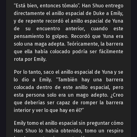
“Está bien, entonces tómalo”. Han Shuo entrego
directamente el anillo espacial de Duke a Emily,
y de repente recordó el anillo espacial de Yuna
de su encuentro anterior, cuando este
pensamiento lo golpeo. Recordó que Yuna era
solo una maga adepta. Teóricamente, la barrera
que ella había colocado podría ser fácilmente
rota por Emily.
Por lo tanto, saco el anillo espacial de Yuna y se
lo dio a Emily. “También hay una barrera
colocada dentro de este anillo espacial, pero
esta persona solo era un mago adepto. ¿Creo
que deberías ser capaz de romper la barrera
interior y ver lo que hay en él?”
Emily tomo el anillo espacial sin preguntar cómo
Han Shuo lo había obtenido, tomo un respiro