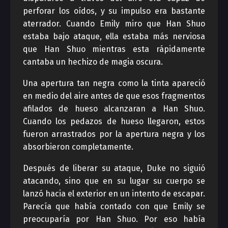
perforar los oídos, y su impulso era bastante
aterrador. Cuando Emily miro que Han Shuo
estaba bajo ataque, ella estaba más nerviosa
que Han Shuo mientras esta rápidamente
cantaba un hechizo de magia oscura.
Una apertura tan negra como la tinta apareció
en medio del aire antes de que esos fragmentos
afilados de hueso alcanzaran a Han Shuo.
Cuando los pedazos de hueso llegaron, estos
fueron arrastrados por la apertura negra y los
absorbieron completamente.
Después de liberar su ataque, Duke no siguió
atacando, sino que en su lugar su cuerpo se
lanzó hacia el exterior en un intento de escapar.
Parecía que había contado con que Emily se
preocuparía por Han Shuo. Por eso había