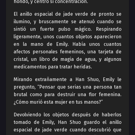
hondo, y centro si concentración.
El anillo espacial de jade verde de pronto se
ilumino, y bruscamente se atenuó cuando se
sintió un fuerte pulso mágico. Respirando
ligeramente, unos cuantos objetos aparecieron
en la mano de Emily. Había unos cuantos
afectos personales femeninos, una tarjeta de
cristal, un libro de magia de agua, y algunos
medicamentos para tratar heridas.
Mirando extrañamente a Han Shuo, Emily le
pregunto, “Pensar que serias una persona tan
brutal como para destruir una flor femenina.
¿Cómo murió esta mujer en tus manos?”
Devolviendo los objetos después de haberlos
tomado de Emily, Han Shuo guardo el anillo
espacial de jade verde cuando descubrió que