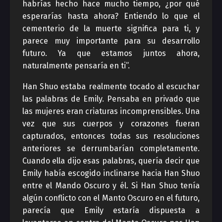
habrías hecho hace mucho tiempo, ¿por qué
esperarías hasta ahora? Entiendo lo que el
cementerio de la muerte significa para ti, y
parece muy importante para su desarrollo
futuro. Ya que estamos juntos ahora,
naturalmente pensaría en ti”.
Han Shuo estaba realmente tocado al escuchar
las palabras de Emily. Pensaba en privado que
las mujeres eran criaturas incomprensibles. Una
vez que sus cuerpos y corazones fueran
capturados, entonces todas sus resoluciones
anteriores se derrumbarían completamente.
Cuando ella dijo esas palabras, quería decir que
Emily había escogido inclinarse hacia Han Shuo
entre el Mando Oscuro y él. Si Han Shuo tenía
algún conflicto con el Manto Oscuro en el futuro,
parecía que Emily estaría dispuesta a