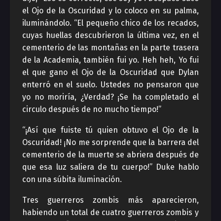
el Ojo de la Oscuridad y lo coloco en su palma,
iluminándolo. “El pequeño chico de los recados,
cuyas huellas descubrieron la última vez, en el
cementerio de las montañas en la parte trasera
de la Academia, también fui yo. Heh heh, Yo fui
el que gano el Ojo de la Oscuridad que Dylan
enterró en el suelo. Ustedes no pensaron que
yo no moriría, ¿Verdad? ¡Se ha completado el
circulo después de no mucho tiempo!”
“¡Así que fuiste tú quien obtuvo el Ojo de la
Oscuridad! ¡No me sorprende que la barrera del
cementerio de la muerte se abriera después de
que esa luz saliera de tu cuerpo!” Duke hablo
con una súbita iluminación.
Tres guerreros zombis más aparecieron,
habiendo un total de cuatro guerreros zombis y