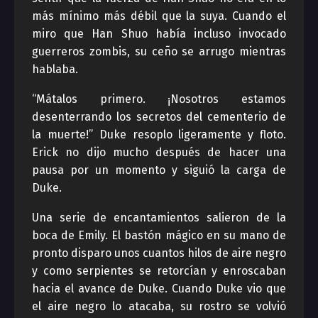
más mínimo más débil que la suya. Cuando el
miro que Han Shuo había incluso invocado
guerreros zombis, su ceño se arrugo mientras
hablaba.
“Mátalos primero. ¡Nosotros estamos
desenterrando los secretos del cementerio de
la muerte!” Duke resoplo ligeramente y floto.
Erick no dijo mucho después de hacer una
pausa por un momento y siguió la carga de
Duke.
Una serie de encantamientos salieron de la
boca de Emily. El bastón mágico en su mano de
pronto disparo unos cuantos hilos de aire negro
y como serpientes se retorcían y enroscaban
hacia el avance de Duke. Cuando Duke vio que
el aire negro lo atacaba, su rostro se volvió