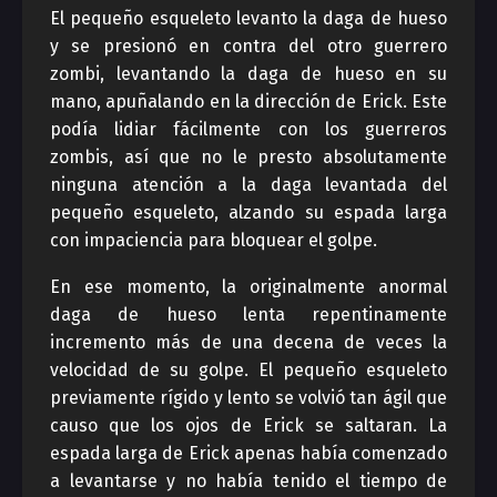
El pequeño esqueleto levanto la daga de hueso
y se presionó en contra del otro guerrero
zombi, levantando la daga de hueso en su
mano, apuñalando en la dirección de Erick. Este
podía lidiar fácilmente con los guerreros
zombis, así que no le presto absolutamente
ninguna atención a la daga levantada del
pequeño esqueleto, alzando su espada larga
con impaciencia para bloquear el golpe.
En ese momento, la originalmente anormal
daga de hueso lenta repentinamente
incremento más de una decena de veces la
velocidad de su golpe. El pequeño esqueleto
previamente rígido y lento se volvió tan ágil que
causo que los ojos de Erick se saltaran. La
espada larga de Erick apenas había comenzado
a levantarse y no había tenido el tiempo de