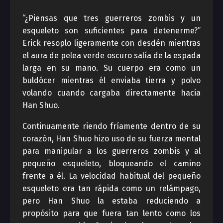
“¿Piensas que tres guerreros zombis y un
esqueleto son suficientes para detenerme?”
Erick resoplo ligeramente con desdén mientras
el aura de pelea verde oscuro salía de la espada
larga en su mano. Su cuerpo era como un
buldócer mientras él enviaba tierra y polvo
volando cuando cargaba directamente hacia
Han Shuo.
Continuamente riendo fríamente dentro de su
corazón, Han Shuo hizo uso de su fuerza mental
para manipular a los guerreros zombis y al
pequeño esqueleto, bloqueando el camino
frente a él. La velocidad habitual del pequeño
esqueleto era tan rápida como un relámpago,
pero Han Shuo la estaba reduciendo a
propósito para que fuera tan lento como los