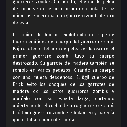
guerreros zombis. Corriendo, el aura de pelea
de color verde oscuro formo una bola de luz
mientras encerraba a un guerrero zombi dentro
de esta.
El sonido de huesos explotando de repente
fueron emitidos del cuerpo del guerrero zombi.
Bajo el efecto del aura de pelea verde oscuro, el
primer guerrero zombi tuvo su cuerpo
destrozado. Su garrote de madera también se
rompio en varios pedazos. Girando su cuerpo
con una mueca desdeñosa, El ágil cuerpo de
Erick evito los choques de los garrotes de
madera de los otros guerreros zombis y
apuñalo con su espada larga, cortando
abiertamente el cuello de otro guerrero zombi.
El último guerrero zombi se balanceo y parecía
que estaba a punto de caerse.