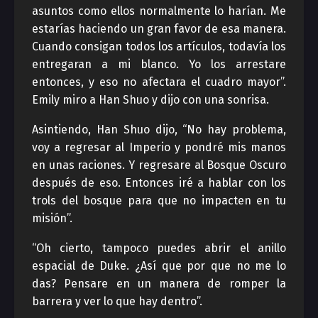
asuntos como ellos normalmente lo harían. Me
estarías haciendo un gran favor de esa manera.
Cuando consigan todos los artículos, todavía los
entregaran a mi blanco. Yo los arrestare
entonces, y eso no afectara el cuadro mayor”.
Emily miro a Han Shuo y dijo con una sonrisa.
Asintiendo, Han Shuo dijo, “No hay problema,
voy a regresar al Imperio y pondré mis manos
en unas raciones. Y regresare al Bosque Oscuro
después de eso. Entonces iré a hablar con los
trols del bosque para que no impacten en tu
misión”.
“Oh cierto, tampoco puedes abrir el anillo
espacial de Duke. ¿Así que por que no me lo
das? Pensare en un manera de romper la
barrera y ver lo que hay dentro”.