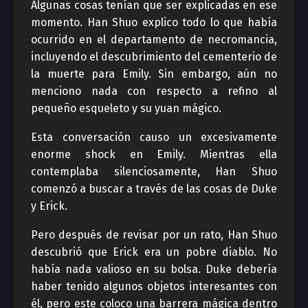
Algunas cosas tenían que ser explicadas en ese
momento. Han Shuo explico todo lo que había
ocurrido en el departamento de necromancia,
incluyendo el descubrimiento del cementerio de
la muerte para Emily. Sin embargo, aún no
menciono nada con respecto a refino al
pequeño esqueleto y su yuan mágico.
Esta conversación causo un excesivamente
enorme shock en Emily. Mientras ella
contemplaba silenciosamente, Han Shuo
comenzó a buscar a través de las cosas de Duke
y Erick.
Pero después de revisar por un rato, Han Shuo
descubrió que Erick era un pobre diablo. No
había nada valioso en su bolsa. Duke debería
haber tenido algunos objetos interesantes con
él, pero este coloco una barrera mágica dentro