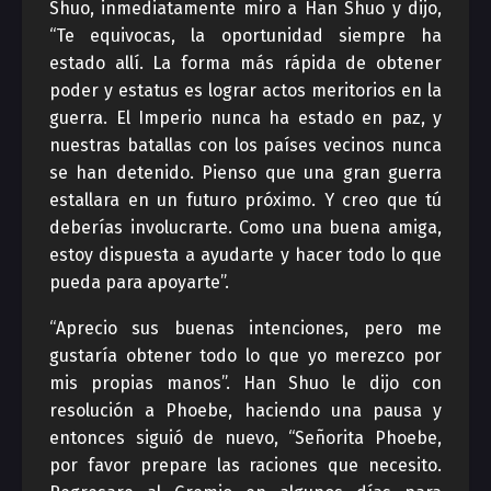
Shuo, inmediatamente miro a Han Shuo y dijo,
“Te equivocas, la oportunidad siempre ha
estado allí. La forma más rápida de obtener
poder y estatus es lograr actos meritorios en la
guerra. El Imperio nunca ha estado en paz, y
nuestras batallas con los países vecinos nunca
se han detenido. Pienso que una gran guerra
estallara en un futuro próximo. Y creo que tú
deberías involucrarte. Como una buena amiga,
estoy dispuesta a ayudarte y hacer todo lo que
pueda para apoyarte”.
“Aprecio sus buenas intenciones, pero me
gustaría obtener todo lo que yo merezco por
mis propias manos”. Han Shuo le dijo con
resolución a Phoebe, haciendo una pausa y
entonces siguió de nuevo, “Señorita Phoebe,
por favor prepare las raciones que necesito.