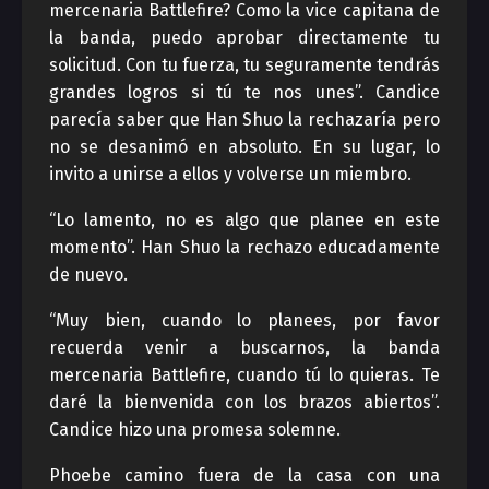
mercenaria Battlefire? Como la vice capitana de
la banda, puedo aprobar directamente tu
solicitud. Con tu fuerza, tu seguramente tendrás
grandes logros si tú te nos unes”. Candice
parecía saber que Han Shuo la rechazaría pero
no se desanimó en absoluto. En su lugar, lo
invito a unirse a ellos y volverse un miembro.
“Lo lamento, no es algo que planee en este
momento”. Han Shuo la rechazo educadamente
de nuevo.
“Muy bien, cuando lo planees, por favor
recuerda venir a buscarnos, la banda
mercenaria Battlefire, cuando tú lo quieras. Te
daré la bienvenida con los brazos abiertos”.
Candice hizo una promesa solemne.
Phoebe camino fuera de la casa con una