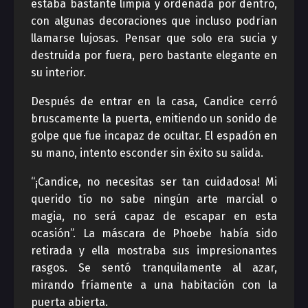
estaba bastante limpia y ordenada por dentro,
con algunas decoraciones que incluso podrían
llamarse lujosas. Pensar que solo era sucia y
destruida por fuera, pero bastante elegante en
su interior.
Después de entrar en la casa, Candice cerró
bruscamente la puerta, emitiendo un sonido de
golpe que fue incapaz de ocultar. El espadón en
su mano, intento esconder sin éxito su salida.
“¡Candice, no necesitas ser tan cuidadosa! Mi
querido tío no sabe ningún arte marcial o
magia, no será capaz de escapar en esta
ocasión”. La máscara de Phoebe había sido
retirada y ella mostraba sus impresionantes
rasgos. Se sentó tranquilamente al azar,
mirando fríamente a una habitación con la
puerta abierta.