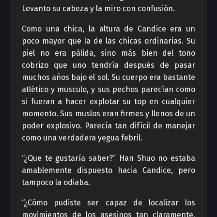
Levanto su cabeza y la miro con confusión.
Como una chica, la altura de Candice era un
poco mayor que la de las chicas ordinarias. Su
piel no era pálida, sino más bien del tono
cobrizo que uno tendría después de pasar
muchos años bajo el sol. Su cuerpo era bastante
atlético y musculo, y sus pechos parecían como
si fueran a hacer explotar su top en cualquier
momento. Sus muslos eran firmes y llenos de un
poder explosivo. Parecía tan difícil de manejar
como una verdadera yegua febril.
“¿Que te gustaría saber?” Han Shuo no estaba
amablemente dispuesto hacia Candice, pero
tampoco la odiaba.
“¿Cómo pudiste ser capaz de localizar los
movimientos de los asesinos tan claramente,