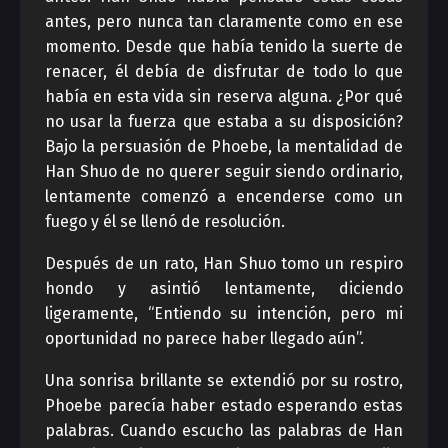
antes, pero nunca tan claramente como en ese
momento. Desde que había tenido la suerte de
renacer, él debía de disfrutar de todo lo que
había en esta vida sin reserva alguna. ¿Por qué
no usar la fuerza que estaba a su disposición?
Bajo la persuasión de Phoebe, la mentalidad de
Han Shuo de no querer seguir siendo ordinario,
lentamente comenzó a encenderse como un
fuego y él se llenó de resolución.
Después de un rato, Han Shuo tomo un respiro
hondo y asintió lentamente, diciendo
ligeramente, “Entiendo su intención, pero mi
oportunidad no parece haber llegado aún”.
Una sonrisa brillante se extendió por su rostro,
Phoebe parecía haber estado esperando estas
palabras. Cuando escucho las palabras de Han