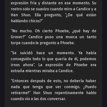
expresión fría y distante en ese momento. Su
rostro solo se suavizo cuando miro a Candice y a
Han Shuo. Ella pregunto, “¿De qué están
hablando chicos?”
“No mucho. Oh cierto Phoebe, ¿qué hay de
Grover?” Candice puso una mueca un tanto
torpe cuando le pregunto a Phoebe.
“Se suicidó hace un momento. Ya había
conseguido todo lo que quería de él, podemos
irnos ahora”. La expresión de Phoebe era
extraña mientras miraba a Candice.
“Entonces después de esto, no debería haber
nada que tenga que ver conmigo. ¿Puedo
retirarme?” Han Shuo repentinamente hablo
cuando vio a las dos conversar.