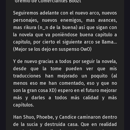
“Gremio de Comerciantes Boozt”
Seguiremos adelante con el nuevo arco, nuevos
personajes, nuevos enemigos, mas avances,
mas rikura (n_n de la buena) así que sigan con
la novela que va poniéndose buena capitulo a
capitulo, por cierto el siguiente arco se llama…
(Mejor se los dejo en suspenso OwO)
Y de nuevo gracias a todos por seguir la novela,
desde que la tome pueden ver que mis
traducciones han mejorado un poquito (al
menos eso me han comentado, eso y que no
son la gran cosa XD) espero en el futuro mejorar
más y darles a todos más calidad y más
capítulos.
Han Shuo, Phoebe, y Candice caminaron dentro
de la sucia y destruida casa. Que en realidad