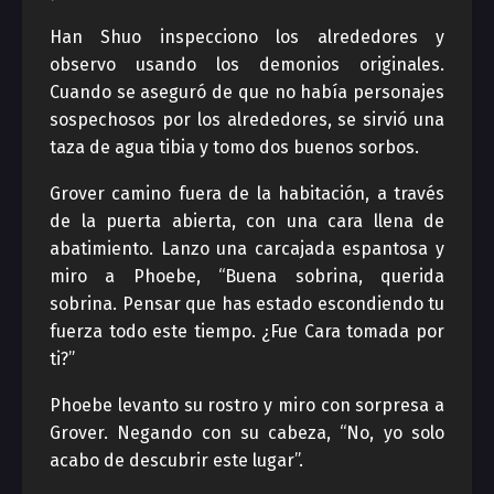
Han Shuo inspecciono los alrededores y
observo usando los demonios originales.
Cuando se aseguró de que no había personajes
sospechosos por los alrededores, se sirvió una
taza de agua tibia y tomo dos buenos sorbos.
Grover camino fuera de la habitación, a través
de la puerta abierta, con una cara llena de
abatimiento. Lanzo una carcajada espantosa y
miro a Phoebe, “Buena sobrina, querida
sobrina. Pensar que has estado escondiendo tu
fuerza todo este tiempo. ¿Fue Cara tomada por
ti?”
Phoebe levanto su rostro y miro con sorpresa a
Grover. Negando con su cabeza, “No, yo solo
acabo de descubrir este lugar”.