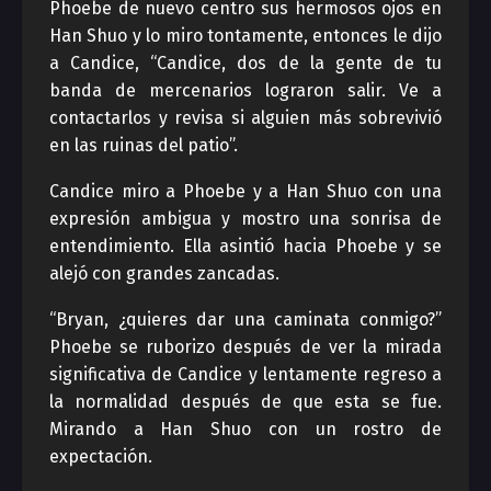
Phoebe de nuevo centro sus hermosos ojos en
Han Shuo y lo miro tontamente, entonces le dijo
a Candice, “Candice, dos de la gente de tu
banda de mercenarios lograron salir. Ve a
contactarlos y revisa si alguien más sobrevivió
en las ruinas del patio”.
Candice miro a Phoebe y a Han Shuo con una
expresión ambigua y mostro una sonrisa de
entendimiento. Ella asintió hacia Phoebe y se
alejó con grandes zancadas.
“Bryan, ¿quieres dar una caminata conmigo?”
Phoebe se ruborizo después de ver la mirada
significativa de Candice y lentamente regreso a
la normalidad después de que esta se fue.
Mirando a Han Shuo con un rostro de
expectación.