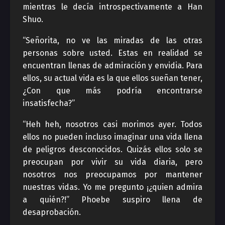
mientras le decía introspectivamente a Han
Shuo.
“Señorita, no ve las miradas de las otras
personas sobre usted. Estas en realidad se
encuentran llenas de admiración y envidia. Para
ellos, su actual vida es la que ellos sueñan tener,
¿Con que más podría encontrarse
insatisfecha?”
“Heh heh, nosotros casi morimos ayer. Todos
ellos no pueden incluso imaginar una vida llena
de peligros desconocidos. Quizás ellos solo se
preocupan por vivir su vida diaria, pero
nosotros nos preocupamos por mantener
nuestras vidas. Yo me pregunto ¡¿quien admira
a quién?!” Phoebe suspiro llena de
desaprobación.