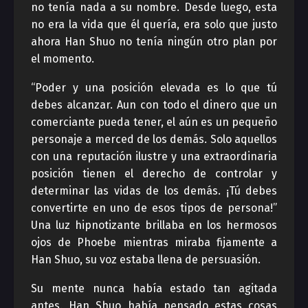
no tenía nada a su nombre. Desde luego, esta
no era la vida que él quería, era solo que justo
ahora Han Shuo no tenía ningún otro plan por
el momento.
“Poder y una posición elevada es lo que tú
debes alcanzar. Aun con todo el dinero que un
comerciante pueda tener, el aún es un pequeño
personaje a merced de los demás. Solo aquellos
con una reputación ilustre y una extraordinaria
posición tienen el derecho de controlar y
determinar las vidas de los demás. ¡Tú debes
convertirte en uno de esos tipos de persona!”
Una luz hipnotizante brillaba en los hermosos
ojos de Phoebe mientras miraba fijamente a
Han Shuo, su voz estaba llena de persuasión.
Su mente nunca había estado tan agitada
antes. Han Shuo había pensado estas cosas