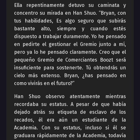
Ella repentinamente detuvo su caminata y
concentro su mirada en Han Shuo. “Bryan, con
tus habilidades, Es algo seguro que subirás
bastante alto, siempre y cuando estés
dispuesto a trabajar duramente. Yo he pensado
en pedirte el gestionar el Gremio junto a mí,
pero ya lo he pensado claramente. Creo que el
pequeño Gremio de Comerciantes Boozt será
insuficiente para sostenerte. Tú obtendrás un
cielo más extenso. Bryan, ¿has pensado en
como vivirás en el futuro?”
Han Shuo observo atentamente mientras
recordaba su estatus. A pesar de que había
dejado atrás su etiqueta de esclavo de los
recados, él era aún un estudiante de la
Academia. Con su estatus, incluso si él se
graduara rápidamente de la Academia, todavía