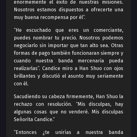
enormemente el éxito de nuestras misiones.
Nosotros estamos dispuestos a ofrecerte una
muy buena recompensa por él”.
“He escuchado que eres un comerciante,
puedes nombrar tu precio. Nosotros podemos
negociarlo sin importar que tan alto sea. Otras
formas de pago también funcionaran siempre y
cuando nuestra banda mercenaria pueda
realizarlas”. Candice miro a Han Shuo con ojos
brillantes y discutió el asunto muy seriamente
con él.
Sacudiendo su cabeza firmemente, Han Shuo la
rechazo con resolución. “Mis disculpas, hay
algunas cosas que no venderé. Mis disculpas
Señorita Candice.”
“Entonces ¿te unirías a nuestra banda