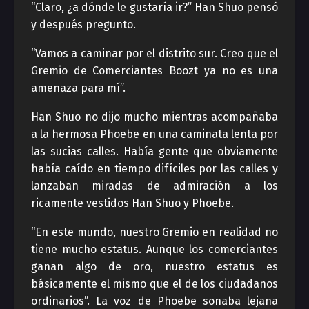
“Claro, ¿a dónde le gustaría ir?” Han Shuo pensó
y después pregunto.
“Vamos a caminar por el distrito sur. Creo que el
Gremio de Comerciantes Boozt ya no es una
amenaza para mí”.
Han Shuo no dijo mucho mientras acompañaba
a la hermosa Phoebe en una caminata lenta por
las sucias calles. Había gente que obviamente
había caído en tiempo difíciles por las calles y
lanzaban miradas de admiración a los
ricamente vestidos Han Shuo y Phoebe.
“En este mundo, nuestro Gremio en realidad no
tiene mucho estatus. Aunque los comerciantes
ganan algo de oro, nuestro estatus es
básicamente el mismo que el de los ciudadanos
ordinarios”. La voz de Phoebe sonaba lejana