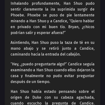
Inhalando profundamente, Han Shuo pudo
sentir claramente la ira suprimida surgir de
Phoebe. Phoebe se puso de pie lentamente
mirando a Han Shuo y a Candice, “Quiero hablar
en privado con mi buen tío. Bryan, ¿chicos
podrían salir y esperar afuera?”
Asintiendo, Han Shuo puso la taza de té en su
mano abajo y se retiró junto a Candice,
caminando hacia la entrada del callejón.
“Hey, ¿puedo preguntarte algo?” Candice seguía
examinando a Han Shuo cuando ellos dejaron la
casa y finalmente no pudo evitar preguntar
después de un tiempo.
Han Shuo había estado pensando sobre el
origen de Duke con su cabeza agachada,
cuando escucho la pregunta de Candice.