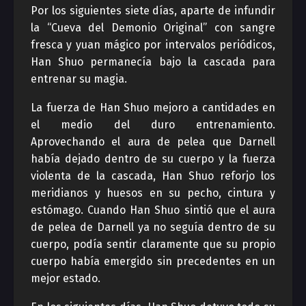
Por los siguientes siete días, aparte de infundir
la “Cueva del Demonio Original” con sangre
fresca y yuan mágico por intervalos periódicos,
Han Shuo permanecía bajo la cascada para
entrenar su magia.
La fuerza de Han Shuo mejoro a cantidades en
el medio del duro entrenamiento.
Aprovechando el aura de pelea que Darnell
había dejado dentro de su cuerpo y la fuerza
violenta de la cascada, Han Shuo reforjo los
meridianos y huesos en su pecho, cintura y
estómago. Cuando Han Shuo sintió que el aura
de pelea de Darnell ya no seguía dentro de su
cuerpo, podía sentir claramente que su propio
cuerpo había emergido sin precedentes en un
mejor estado.