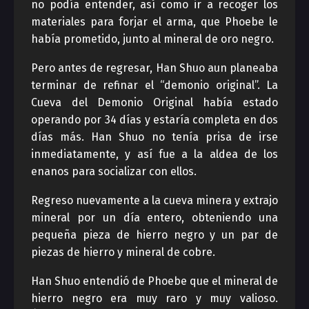
no podía entender, así como ir a recoger los
materiales para forjar el arma, que Phoebe le
había prometido, junto al mineral de oro negro.
Pero antes de regresar, Han Shuo aun planeaba
terminar de refinar el “demonio original”. La
Cueva del Demonio Original había estado
operando por 34 días y estaría completa en dos
días más. Han Shuo no tenía prisa de irse
inmediatamente, y así fue a la aldea de los
enanos para socializar con ellos.
Regreso nuevamente a la cueva minera y extrajo
mineral por un día entero, obteniendo una
pequeña pieza de hierro negro y un par de
piezas de hierro y mineral de cobre.
Han Shuo entendió de Phoebe que el mineral de
hierro negro era muy raro y muy valioso.