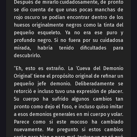
Después de mirarlo cuidadosamente, de pronto
se dio cuenta de que unas pocas manchas de
rojo oscuro se podían encontrar dentro de los
huesos originalmente negros como la tinta del
pequeño esqueleto. Ya no era ese puro y
profundo negro. Si no fuera por su cuidadosa
mirada, habría tenido dificultades para
descubrirlo.
“Eh, esto es extraño. La ‘Cueva del Demonio
Original’ tiene el propósito original de refinar un
pequeño jefe demonio. Deliberadamente se
retorció e incluso tuvo una expresión de placer.
Su cuerpo ha sufrido algunos cambios tan
pronto como dejo el foso, e incluso quiso imitar
a esos demonios generales en mi cuerpo y volar.
Parece como si este mocoso ha cambiado
nuevamente. Me pregunto si estos cambios