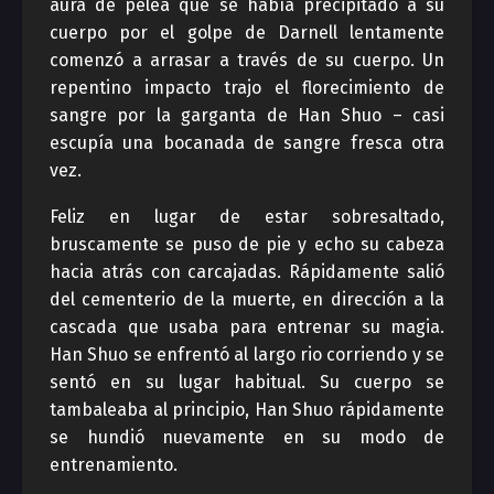
aura de pelea que se había precipitado a su
cuerpo por el golpe de Darnell lentamente
comenzó a arrasar a través de su cuerpo. Un
repentino impacto trajo el florecimiento de
sangre por la garganta de Han Shuo – casi
escupía una bocanada de sangre fresca otra
vez.
Feliz en lugar de estar sobresaltado,
bruscamente se puso de pie y echo su cabeza
hacia atrás con carcajadas. Rápidamente salió
del cementerio de la muerte, en dirección a la
cascada que usaba para entrenar su magia.
Han Shuo se enfrentó al largo rio corriendo y se
sentó en su lugar habitual. Su cuerpo se
tambaleaba al principio, Han Shuo rápidamente
se hundió nuevamente en su modo de
entrenamiento.