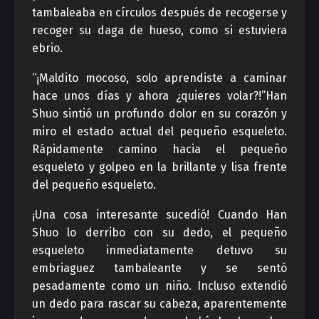
tambaleaba en círculos después de recogerse y
recoger su daga de hueso, como si estuviera
ebrio.
“¡Maldito mocoso, solo aprendiste a caminar
hace unos días y ahora ¿quieres volar?!”Han
Shuo sintió un profundo dolor en su corazón y
miro el estado actual del pequeño esqueleto.
Rápidamente camino hacia el pequeño
esqueleto y golpeo en la brillante y lisa frente
del pequeño esqueleto.
¡Una cosa interesante sucedió! Cuando Han
Shuo lo derribo con su dedo, el pequeño
esqueleto inmediatamente detuvo su
embriaguez tambaleante y se sentó
pesadamente como un niño. Incluso extendió
un dedo para rascar su cabeza, aparentemente