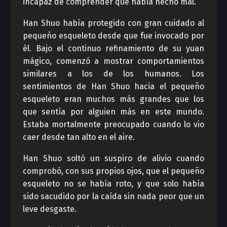
incapaz de comprender que había hecho mal.
Han Shuo había protegido con gran cuidado al
pequeño esqueleto desde que fue invocado por
él. Bajo el continuo refinamiento de su yuan
mágico, comenzó a mostrar comportamientos
similares a los de los humanos. Los
sentimientos de Han Shuo hacia el pequeño
esqueleto eran muchos más grandes que los
que sentía por alguien más en este mundo.
Estaba mortalmente preocupado cuando lo vio
caer desde tan alto en el aire.
Han Shuo soltó un suspiro de alivio cuando
comprobó, con sus propios ojos, que el pequeño
esqueleto no se había roto, y que solo había
sido sacudido por la caída sin nada peor que un
leve desgaste.