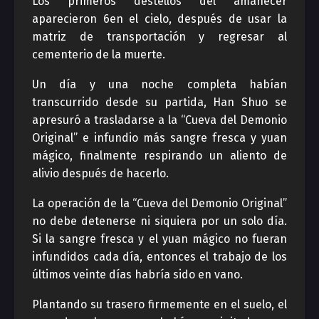
Los primeros destellos del amanecer
aparecieron 6en el cielo, después de usar la
matriz de transportación y regresar al
cementerio de la muerte.
Un día y una noche completa habían
transcurrido desde su partida, Han Shuo se
apresuró a trasladarse a la “Cueva del Demonio
Original” e infundio más sangre fresca y yuan
mágico, finalmente respirando un aliento de
alivio después de hacerlo.
La operación de la “Cueva del Demonio Original”
no debe detenerse ni siquiera por un solo día.
Si la sangre fresca y el yuan mágico no fueran
infundidos cada día, entonces el trabajo de los
últimos veinte días habría sido en vano.
Plantando su trasero firmemente en el suelo, el