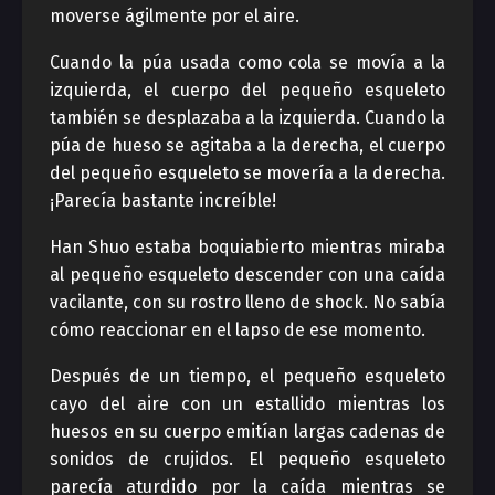
moverse ágilmente por el aire.
Cuando la púa usada como cola se movía a la
izquierda, el cuerpo del pequeño esqueleto
también se desplazaba a la izquierda. Cuando la
púa de hueso se agitaba a la derecha, el cuerpo
del pequeño esqueleto se movería a la derecha.
¡Parecía bastante increíble!
Han Shuo estaba boquiabierto mientras miraba
al pequeño esqueleto descender con una caída
vacilante, con su rostro lleno de shock. No sabía
cómo reaccionar en el lapso de ese momento.
Después de un tiempo, el pequeño esqueleto
cayo del aire con un estallido mientras los
huesos en su cuerpo emitían largas cadenas de
sonidos de crujidos. El pequeño esqueleto
parecía aturdido por la caída mientras se