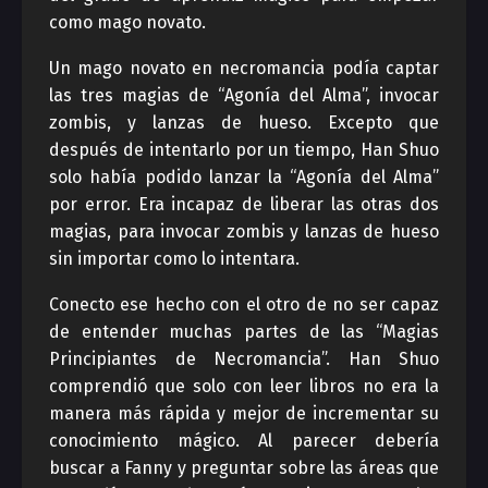
como mago novato.
Un mago novato en necromancia podía captar
las tres magias de “Agonía del Alma”, invocar
zombis, y lanzas de hueso. Excepto que
después de intentarlo por un tiempo, Han Shuo
solo había podido lanzar la “Agonía del Alma”
por error. Era incapaz de liberar las otras dos
magias, para invocar zombis y lanzas de hueso
sin importar como lo intentara.
Conecto ese hecho con el otro de no ser capaz
de entender muchas partes de las “Magias
Principiantes de Necromancia”. Han Shuo
comprendió que solo con leer libros no era la
manera más rápida y mejor de incrementar su
conocimiento mágico. Al parecer debería
buscar a Fanny y preguntar sobre las áreas que