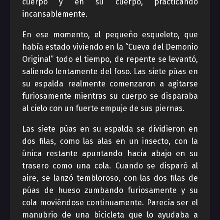
cuerpo y en su cuerpo, practicando
incansablemente.
En ese momento, el pequeño esqueleto, que
había estado viviendo en la “Cueva del Demonio
Original” todo el tiempo, de repente se levantó,
saliendo lentamente del foso. Las siete púas en
su espalda realmente comenzaron a agitarse
furiosamente mientras su cuerpo se disparaba
al cielo con un fuerte empuje de sus piernas.
Las siete púas en su espalda se dividieron en
dos filas, como las alas en un insecto, con la
única restante apuntando hacia abajo en su
trasero como una cola. Cuando se disparó al
aire, se lanzó tembloroso, con las dos filas de
púas de hueso zumbando furiosamente y su
cola moviéndose continuamente. Parecía ser el
manubrio de una bicicleta que lo ayudaba a