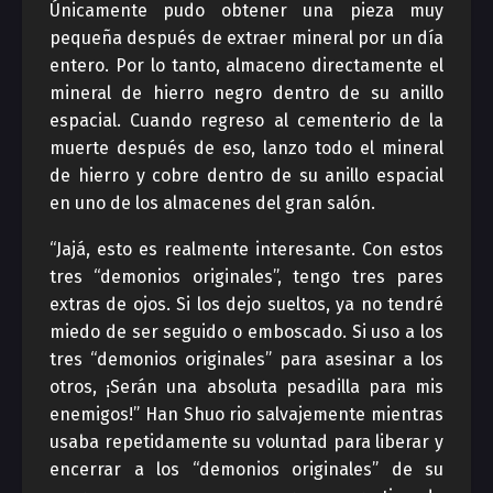
Únicamente pudo obtener una pieza muy
pequeña después de extraer mineral por un día
entero. Por lo tanto, almaceno directamente el
mineral de hierro negro dentro de su anillo
espacial. Cuando regreso al cementerio de la
muerte después de eso, lanzo todo el mineral
de hierro y cobre dentro de su anillo espacial
en uno de los almacenes del gran salón.
“Jajá, esto es realmente interesante. Con estos
tres “demonios originales”, tengo tres pares
extras de ojos. Si los dejo sueltos, ya no tendré
miedo de ser seguido o emboscado. Si uso a los
tres “demonios originales” para asesinar a los
otros, ¡Serán una absoluta pesadilla para mis
enemigos!” Han Shuo rio salvajemente mientras
usaba repetidamente su voluntad para liberar y
encerrar a los “demonios originales” de su