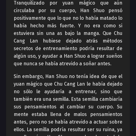
Tranquilizado por yuan mágico que aún
circulaba por su cuerpo, Han Shuo pensó
positivamente que lo que no lo había matado lo
había hecho más fuerte. Y no era como si
estuviera sin una as bajo la manga. Que Chu
Cang Lan hubiese dejado atrás métodos
secretos de entrenamiento podría resultar de
algún uso, y ayudar a Han Shuo a lograr sueños
que nunca se había atrevido a soñar antes.
Sin embargo, Han Shuo no tenía idea de que el
yuan mágico que Chu Cang Lan le había dejado
no sólo le ayudaría a entrenar, sino que
también era una semilla. Esta semilla cambiaría
sus pensamientos al cambiar su cuerpo. Su
mente estaba llena de malos pensamientos
antes, pero no se había atrevido a actuar sobre
ellos. La semilla podría resultar ser su ruina, ya