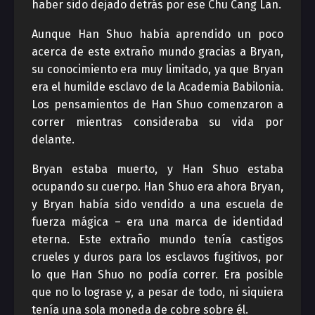
haber sido dejado detrás por ese Chu Cang Lan.
Aunque Han Shuo había aprendido un poco
acerca de este extraño mundo gracias a Bryan,
su conocimiento era muy limitado, ya que Bryan
era el humilde esclavo de la Academia Babilonia.
Los pensamientos de Han Shuo comenzaron a
correr mientras consideraba su vida por
delante.
Bryan estaba muerto, y Han Shuo estaba
ocupando su cuerpo. Han Shuo era ahora Bryan,
y Bryan había sido vendido a una escuela de
fuerza mágica – era una marca de identidad
eterna. Este extraño mundo tenía castigos
crueles y duros para los esclavos fugitivos, por
lo que Han Shuo no podía correr. Era posible
que no lo lograse y, a pesar de todo, ni siquiera
tenía una sola moneda de cobre sobre él.