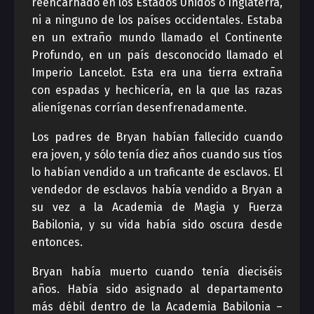
reencarnado en los Estados Unidos o Inglaterra,
ni a ninguno de los países occidentales. Estaba
en un extraño mundo llamado el Continente
Profundo, en un país desconocido llamado el
Imperio Lancelot. Esta era una tierra extraña
con espadas y hechicería, en la que las razas
alienígenas corrían desenfrenadamente.
Los padres de Bryan habían fallecido cuando
era joven, y sólo tenía diez años cuando sus tíos
lo habían vendido a un traficante de esclavos. El
vendedor de esclavos había vendido a Bryan a
su vez a la Academia de Magia y Fuerza
Babilonia, y su vida había sido oscura desde
entonces.
Bryan había muerto cuando tenía dieciséis
años. Había sido asignado al departamento
más débil dentro de la Academia Babilonia –