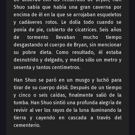
Shuo sabía que había una gran caverna por
encima de él en la que se arrojaban esqueletos
y cadáveres rotos. Le dolía todo cuando se
ponía de pie, cubierto de cicatrices. Seis años
de tormento llevaban mucho tiempo
desgastando el cuerpo de Bryan, sin mencionar
su pobre dieta. Como resultado, él estaba
desnutrido y delgado, y medía sólo un metro y
sesenta y tantos centímetros.
Han Shuo se paró en un musgo y luchó para
tirar de su cuerpo débil. Después de un tiempo
y cinco o seis caídas, finalmente salió de la
tumba. Han Shuo sintió una profunda alegría de
revivir al ver los rayos de la luna iluminando la
tierra y cayendo en cascada a través del
cementerio.