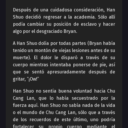
Después de una cuidadosa consideración, Han
Shuo decidió regresar a la academia. Sólo allí
podía cambiar su posición de esclavo y hacer
algo por el desgraciado Bryan.
A Han Shuo dolía por todas partes (Bryan había
tenido un montón de viejas lesiones antes de su
muerte). El dolor le disparó a través de su
cuerpo mientras intentaba ponerse de pie, así
que se sentó apresuradamente después de
gritar, “¡Ow!”
Han Shuo no sentía buena voluntad hacia Chu
Cang Lan, que lo había secuestrado por la
fuerza aquí. Han Shuo no sabía nada de la vida
o el mundo de Chu Cang Lan, sólo que a través
de los recuerdos de este último, uno podría
fortalecer su propio cuerpo mediante el