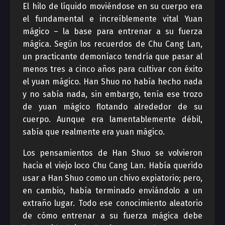
El hilo de líquido moviéndose en su cuerpo era
el fundamental e increíblemente vital Yuan
mágico – la base para entrenar a su fuerza
mágica. Según los recuerdos de Chu Cang Lan,
un practicante demoníaco tendría que pasar al
menos tres a cinco años para cultivar con éxito
el yuan mágico. Han Shuo no había hecho nada
y no sabía nada, sin embargo, tenía ese trozo
de yuan mágico flotando alrededor de su
cuerpo. Aunque era lamentablemente débil,
sabía que realmente era yuan mágico.
Los pensamientos de Han Shuo se volvieron
hacia el viejo loco Chu Cang Lan. Había querido
usar a Han Shuo como un chivo expiatorio; pero,
en cambio, había terminado enviándolo a un
extraño lugar. Todo ese conocimiento aleatorio
de cómo entrenar a su fuerza mágica debe