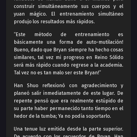
construir simultáneamente sus cuerpos y el
yuan mágico. El entrenamiento simultáneo
produjo los resultados más rápidos.
“Este método de entrenamiento es
básicamente una forma de auto-mutilación!
Bueno, dado que Bryan siempre ha hecho cosas
similares, tal vez mi progreso en Reino Sólido
será más rápido cuando regrese a la academia.
Tal vez no es tan malo ser este Bryan!”
Han Shuo reflexionó con agradecimiento y
planeó salir inmediatamente de este lugar. De
repente pensó que era realmente estúpido de
su parte haber permanecido tanto tiempo en el
hedor de la tumba; Ya no podía soportarlo.
Una tenue luz emitida desde la parte superior.
De acuerdo con los recuerdos de Bryan, Han