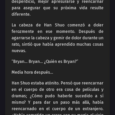
desperdicio, mejor apresurarse y reencarnar
para asegurar que su próxima vida resulte
diferente.
La cabeza de Han Shuo comenzó a doler
ferozmente en ese momento. Después de
agarrarse la cabeza y gemir de dolor durante un
rato, sintió que había aprendido muchas cosas
nuevas.
“Bryan… Bryan… ¿Quién es Bryan?”
Media hora después…
Han Shuo estaba atónito. Pensó que reencarnar
en el cuerpo de otro era cosa de películas y
dramas; ¿Cómo pudo haberle sucedido a sí
mismo? Y para dar un paso más allá, había
reencarnado en el cuerpo de un extranjero.