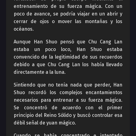
entrenamiento de su fuerza mágica. Con un
poco de avance, se podría viajar en un abrir y
cerrar de ojos o mover las montañas y los
océanos.
Aunque Han Shuo pensó que Chu Cang Lan
estaba un poco loco, Han Shuo estaba
convencido de la legitimidad de sus recuerdos
debido a que Chu Cang Lan los había llevado
directamente a la luna.
Sintiendo que no tenía nada que perder, Han
Shuo recordó los complejos encantamientos
necesarios para entrenar a su fuerza mágica.
Se concentró de acuerdo con el primer
principio del Reino Sólido y buscó controlar esa
débil señal de yuan mágico.
Cuando se había concentrado e intentado