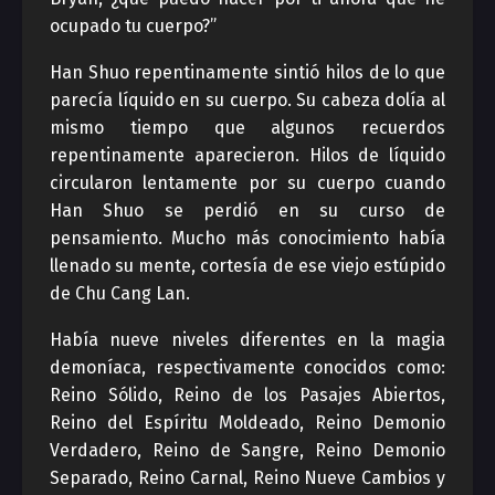
ocupado tu cuerpo?”
Han Shuo repentinamente sintió hilos de lo que
parecía líquido en su cuerpo. Su cabeza dolía al
mismo tiempo que algunos recuerdos
repentinamente aparecieron. Hilos de líquido
circularon lentamente por su cuerpo cuando
Han Shuo se perdió en su curso de
pensamiento. Mucho más conocimiento había
llenado su mente, cortesía de ese viejo estúpido
de Chu Cang Lan.
Había nueve niveles diferentes en la magia
demoníaca, respectivamente conocidos como:
Reino Sólido, Reino de los Pasajes Abiertos,
Reino del Espíritu Moldeado, Reino Demonio
Verdadero, Reino de Sangre, Reino Demonio
Separado, Reino Carnal, Reino Nueve Cambios y