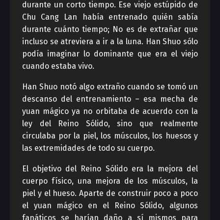
durante un corto tiempo. Ese viejo estúpido de
Chu Cang Lan había entrenado quién sabía
durante cuánto tiempo; No es de extrañar que
incluso se atreviera a ir a la luna. Han Shuo sólo
podía imaginar lo dominante que era el viejo
cuando estaba vivo.
Han Shuo notó algo extraño cuando se tomó un
descanso del entrenamiento – esa mecha de
yuan mágico ya no orbitaba de acuerdo con la
ley del Reino Sólido, sino que realmente
circulaba por la piel, los músculos, los huesos y
las extremidades de todo su cuerpo.
El objetivo del Reino Sólido era la mejora del
cuerpo físico, una mejora de los músculos, la
piel y el hueso. Aparte de construir poco a poco
el yuan mágico en el Reino Sólido, algunos
fanáticos se harían daño a sí mismos para