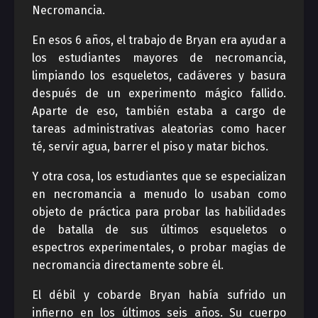
Necromancia.
En esos 6 años, el trabajo de Bryan era ayudar a
los estudiantes mayores de necromancia,
limpiando los esqueletos, cadáveres y basura
después de un experimento mágico fallido.
Aparte de eso, también estaba a cargo de
tareas administrativas aleatorias como hacer
té, servir agua, barrer el piso y matar bichos.
Y otra cosa, los estudiantes que se especializan
en necromancia a menudo lo usaban como
objeto de práctica para probar las habilidades
de batalla de sus últimos esqueletos o
espectros experimentales, o probar magias de
necromancia directamente sobre él.
El débil y cobarde Bryan había sufrido un
infierno en los últimos seis años. Su cuerpo