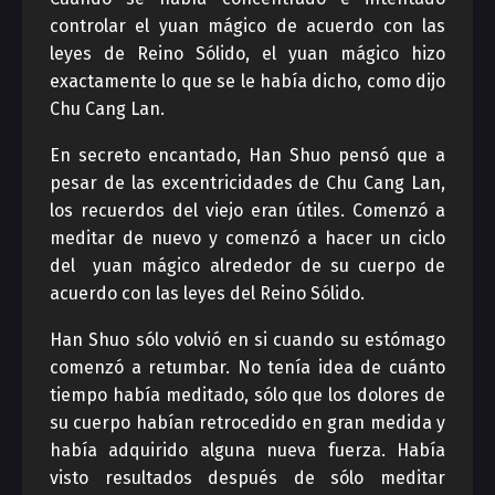
controlar el yuan mágico de acuerdo con las
leyes de Reino Sólido, el yuan mágico hizo
exactamente lo que se le había dicho, como dijo
Chu Cang Lan.
En secreto encantado, Han Shuo pensó que a
pesar de las excentricidades de Chu Cang Lan,
los recuerdos del viejo eran útiles. Comenzó a
meditar de nuevo y comenzó a hacer un ciclo
del yuan mágico alrededor de su cuerpo de
acuerdo con las leyes del Reino Sólido.
Han Shuo sólo volvió en si cuando su estómago
comenzó a retumbar. No tenía idea de cuánto
tiempo había meditado, sólo que los dolores de
su cuerpo habían retrocedido en gran medida y
había adquirido alguna nueva fuerza. Había
visto resultados después de sólo meditar