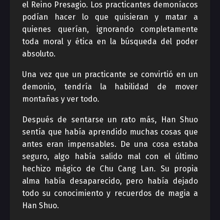
el Reino Presagio. Los practicantes demoníacos
podían hacer lo que quisieran y matar a
quienes querían, ignorando completamente
toda moral y ética en la búsqueda del poder
absoluto.
Una vez que un practicante se convirtió en un
demonio, tendría la habilidad de mover
montañas y ver todo.
Después de sentarse un rato más, Han Shuo
sentía que había aprendido muchas cosas que
antes eran impensables. De una cosa estaba
seguro, algo había salido mal con el último
hechizo mágico de Chu Cang Lan. Su propia
alma había desaparecido, pero había dejado
todo su conocimiento y recuerdos de magia a
Han Shuo.