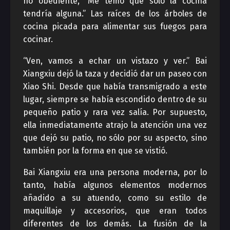
no obediente, “Me temo que sólo la cocina
tendría alguna.” Las raíces de los árboles de
cocina picada para alimentar sus fuegos para
cocinar.
“Ven, vamos a echar un vistazo y ver.” Bai
Xiangxiu dejó la taza y decidió dar un paseo con
Xiao Shi. Desde que había transmigrado a este
lugar, siempre se había escondido dentro de su
pequeño patio y rara vez salía. Por supuesto,
ella inmediatamente atrajo la atención una vez
que dejó su patio, no sólo por su aspecto, sino
también por la forma en que se vistió.
Bai Xiangxiu era una persona moderna, por lo
tanto, había algunos elementos modernos
añadido a su atuendo, como su estilo de
maquillaje y accesorios, que eran todos
diferentes de los demás. La fusión de la