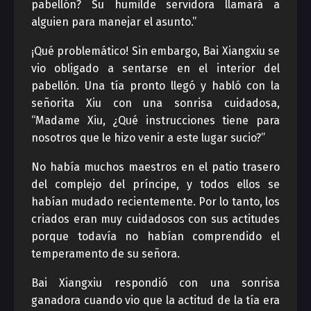
pabellón? Su humilde servidora llamará a
alguien para manejar el asunto.”
¡Qué problemático! Sin embargo, Bai Xiangxiu se
vio obligado a sentarse en el interior del
pabellón. Una tía pronto llegó y habló con la
señorita Xiu con una sonrisa cuidadosa,
“Madame Xiu, ¿Qué instrucciones tiene para
nosotros que le hizo venir a este lugar sucio?”
No había muchos maestros en el patio trasero
del complejo del príncipe, y todos ellos se
habían mudado recientemente. Por lo tanto, los
criados eran muy cuidadosos con sus actitudes
porque todavía no habían comprendido el
temperamento de su señora.
Bai Xiangxiu respondió con una sonrisa
ganadora cuando vio que la actitud de la tía era