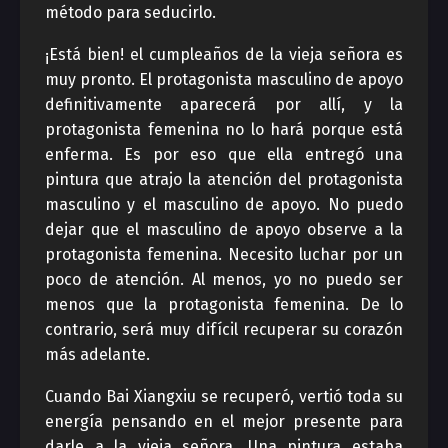
método para seducirlo.
¡Está bien! el cumpleaños de la vieja señora es
muy pronto. El protagonista masculino de apoyo
definitivamente aparecerá por allí, y la
protagonista femenina no lo hará porque está
enferma. Es por eso que ella entregó una
pintura que atrajo la atención del protagonista
masculino y el masculino de apoyo. No puedo
dejar que el masculino de apoyo observe a la
protagonista femenina. Necesito luchar por un
poco de atención. Al menos, yo no puedo ser
menos que la protagonista femenina. De lo
contrario, será muy difícil recuperar su corazón
más adelante.
Cuando Bai Xiangxiu se recuperó, vertió toda su
energía pensando en el mejor presente para
darle a la vieja señora. Una pintura estaba