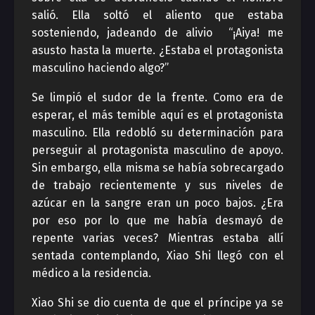
salió. Ella soltó el aliento que estaba
sosteniendo, jadeando de alivio “¡Aiya! me
asusto hasta la muerte. ¿Estaba el protagonista
masculino haciendo algo?”
Se limpió el sudor de la frente. Como era de
esperar, el más temible aquí es el protagonista
masculino. Ella redobló su determinación para
perseguir al protagonista masculino de apoyo.
Sin embargo, ella misma se había sobrecargado
de trabajo recientemente y sus niveles de
azúcar en la sangre eran un poco bajos. ¿Era
por eso por lo que me había desmayó de
repente varias veces? Mientras estaba allí
sentada contemplando, Xiao Shi llegó con el
médico a la residencia.
Xiao Shi se dio cuenta de que el príncipe ya se