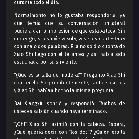
durante todo el día.
Normalmente no le gustaba responderle, ya
que temía que su conversación unilateral
pudiera dar la impresión de que estaba loca. Sin
embargo, si estuviera sola, a veces contestaba
con una o dos palabras. Ella no se dio cuenta de
Xiao Shi llegó con el té antes y así había sido
escuchada por su sirviente.
“¿Que es la talla de madera?” Preguntó Xiao Shi
con recelo. Sorprendentemente, tanto el cactus
y Xiao Shi habían hecho la misma pregunta.
Bai Xiangxiu sonrió y respondió: “Ambos de
ustedes sabrán cuando haya terminado.”
“¡Oh!” Xiao Shi asintió con la cabeza. Espera,
¿Qué quería decir con “los dos”? ¿Quién era la