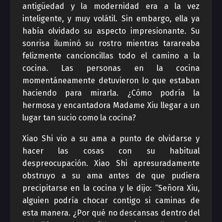
antigüedad y la modernidad era a la vez
inteligente, y muy volátil. Sin embargo, ella ya
había olvidado su aspecto impresionante. Su
sonrisa iluminó su rostro mientras tarareaba
felizmente cancioncillas todo el camino a la
cocina. Las personas en la cocina
momentáneamente detuvieron lo que estaban
haciendo para mirarla. ¿Cómo podría la
hermosa y encantadora Madame Xiu llegar a un
lugar tan sucio como la cocina?
Xiao Shi vio a su ama a punto de olvidarse y
hacer las cosas con su habitual
despreocupación. Xiao Shi apresuradamente
obstruyo a su ama antes de que pudiera
precipitarse en la cocina y le dijo: “Señora Xiu,
alguien podría chocar contigo si caminas de
esta manera. ¿Por qué no descansas dentro del