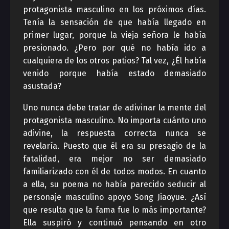
protagonista masculino en los próximos días.
Tenía la sensación de que había llegado en
primer lugar, porque la vieja señora le había
presionado. ¿Pero por qué no había ido a
cualquiera de los otros patios? Tal vez, ¿Él había
venido porque había estado demasiado
asustada?
Uno nunca debe tratar de adivinar la mente del
protagonista masculino. No importa cuánto uno
adivine, la respuesta correcta nunca se
revelaría. Puesto que él era su presagio de la
fatalidad, era mejor no ser demasiado
familiarizado con él de todos modos. En cuanto
a ella, su poema no había parecido seducir al
personaje masculino apoyo Song Jiaoyue. ¿Así
que resulta que la fama fue lo más importante?
Ella suspiró y continuó pensando en otro