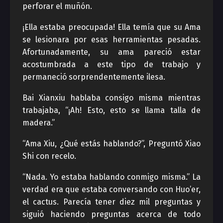
perforar el muñón.
¡Ella estaba preocupada! Ella temía que su Ama
se lesionara por esas herramientas pesadas.
Afortunadamente, su ama pareció estar
acostumbrada a este tipo de trabajo y
permaneció sorprendentemente ilesa.
Bai Xianxiu hablaba consigo misma mientras
trabajaba, “¡Ah! Esto, esto se llama talla de
madera.”
“Ama Xiu, ¿Qué estás hablando?”, Preguntó Xiao
Shi con recelo.
“Nada. Yo estaba hablando conmigo misma.” La
verdad era que estaba conversando con Huo’er,
el cactus. Parecía tener diez mil preguntas y
siguió haciendo preguntas acerca de todo