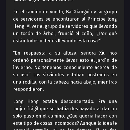
En el camino de vuelta, Bai Xiangxiu y su grupo
de servidores se encontraron al Príncipe long
Heng. Al ver el grupo de servidores que llevando
un tocón de árbol, frunció el ceño, “¿Por qué
están todos ustedes llevando esta cosa?”
“En respuesta a su alteza, señora Xiu nos
ordenó personalmente llevar esto el jardín de
invierno. No tenemos conocimiento acerca de
su uso.” Los sirvientes estaban postrados en
una rodilla, con la cabeza hacia abajo, mientras
respondieron.
Long Heng estaba desconcertado. Era una
mujer frágil que se había desmayado al dar un
solo paso en el camino. ¿Qué quería hacer con
este tipo de cosas incomodas? Aunque la idea le