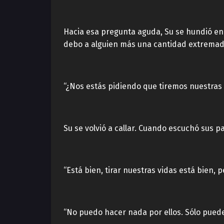
Hacia esa pregunta aguda, Su se hundió en 
debo a alguien más una cantidad extremad
“¿Nos estás pidiendo que tiremos nuestras 
Su se volvió a callar. Cuando escuchó sus pa
“Está bien, tirar nuestras vidas está bien,
“No puedo hacer nada por ellos. Sólo pued