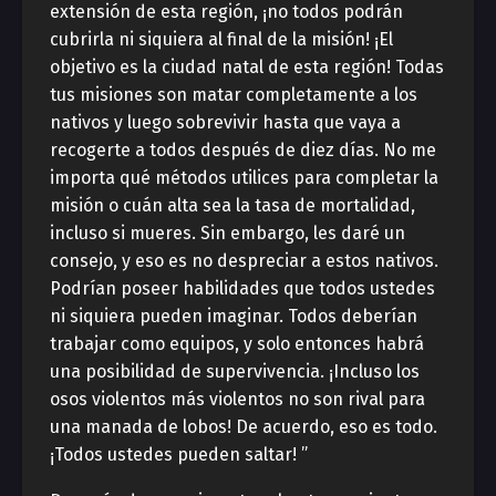
extensión de esta región, ¡no todos podrán
cubrirla ni siquiera al final de la misión! ¡El
objetivo es la ciudad natal de esta región! Todas
tus misiones son matar completamente a los
nativos y luego sobrevivir hasta que vaya a
recogerte a todos después de diez días. No me
importa qué métodos utilices para completar la
misión o cuán alta sea la tasa de mortalidad,
incluso si mueres. Sin embargo, les daré un
consejo, y eso es no despreciar a estos nativos.
Podrían poseer habilidades que todos ustedes
ni siquiera pueden imaginar. Todos deberían
trabajar como equipos, y solo entonces habrá
una posibilidad de supervivencia. ¡Incluso los
osos violentos más violentos no son rival para
una manada de lobos! De acuerdo, eso es todo.
¡Todos ustedes pueden saltar! ”