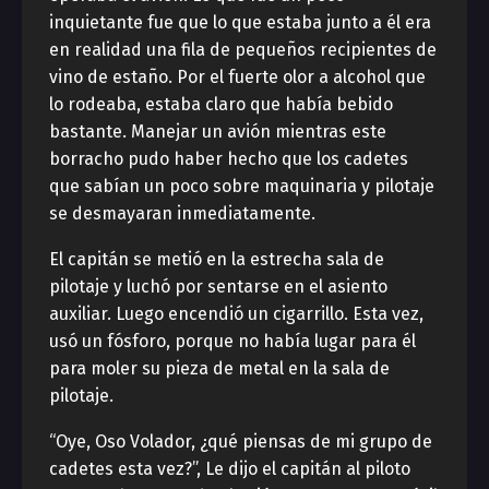
inquietante fue que lo que estaba junto a él era
en realidad una fila de pequeños recipientes de
vino de estaño. Por el fuerte olor a alcohol que
lo rodeaba, estaba claro que había bebido
bastante. Manejar un avión mientras este
borracho pudo haber hecho que los cadetes
que sabían un poco sobre maquinaria y pilotaje
se desmayaran inmediatamente.
El capitán se metió en la estrecha sala de
pilotaje y luchó por sentarse en el asiento
auxiliar. Luego encendió un cigarrillo. Esta vez,
usó un fósforo, porque no había lugar para él
para moler su pieza de metal en la sala de
pilotaje.
“Oye, Oso Volador, ¿qué piensas de mi grupo de
cadetes esta vez?”, Le dijo el capitán al piloto