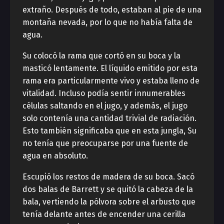
extraño. Después de todo, estaban al pie de una
montaña nevada, por lo que no había falta de
agua.
Su colocó la rama que cortó en su boca y la
masticó lentamente. El líquido emitido por esta
rama era particularmente vivo y estaba lleno de
vitalidad. Incluso podía sentir innumerables
células saltando en el jugo, y además, el jugo
solo contenía una cantidad trivial de radiación.
Esto también significaba que en esta jungla, Su
no tenía que preocuparse por una fuente de
agua en absoluto.
Escupió los restos de madera de su boca. Sacó
dos balas de Barrett y se quitó la cabeza de la
bala, vertiendo la pólvora sobre el arbusto que
tenía delante antes de encender una cerilla