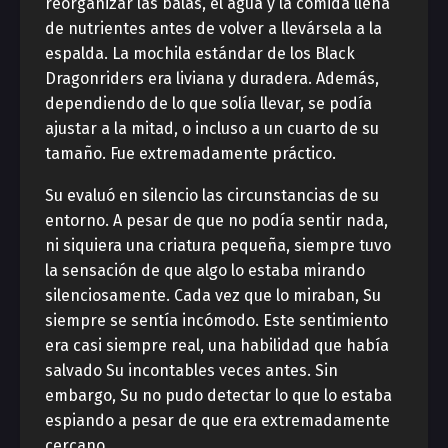
reorganizar las balas, el agua y la comida llena
de nutrientes antes de volver a llevársela a la
espalda. La mochila estándar de los Black
Dragonriders era liviana y duradera. Además,
dependiendo de lo que solía llevar, se podía
ajustar a la mitad, o incluso a un cuarto de su
tamaño. Fue extremadamente práctico.
Su evaluó en silencio las circunstancias de su
entorno. A pesar de que no podía sentir nada,
ni siquiera una criatura pequeña, siempre tuvo
la sensación de que algo lo estaba mirando
silenciosamente. Cada vez que lo miraban, Su
siempre se sentía incómodo. Este sentimiento
era casi siempre real, una habilidad que había
salvado Su incontables veces antes. Sin
embargo, Su no pudo detectar lo que lo estaba
espiando a pesar de que era extremadamente
cercano.