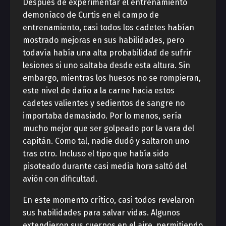
Después de experimentar el entrenamiento
demoníaco de Curtis en el campo de
entrenamiento, casi todos los cadetes habían
mostrado mejoras en sus habilidades, pero
todavía había una alta probabilidad de sufrir
lesiones si uno saltaba desde esta altura. Sin
embargo, mientras los huesos no se rompieran,
este nivel de daño a la carne hacia estos
cadetes valientes y sedientos de sangre no
importaba demasiado. Por lo menos, sería
mucho mejor que ser golpeado por la vara del
capitán. Como tal, nadie dudó y saltaron uno
tras otro. Incluso el tipo que había sido
pisoteado durante casi media hora saltó del
avión con dificultad.
En este momento crítico, casi todos revelaron
sus habilidades para salvar vidas. Algunos
extendieron sus cuerpos en el aire, permitiendo