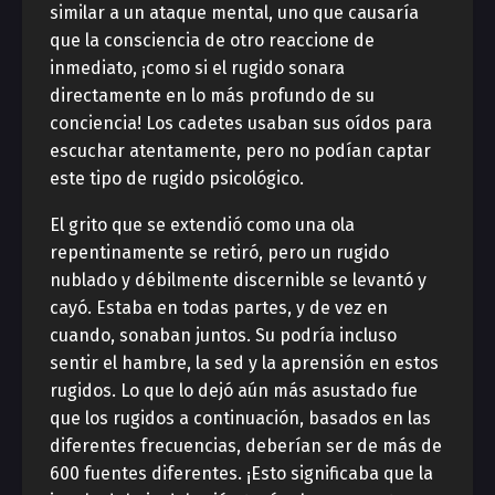
similar a un ataque mental, uno que causaría
que la consciencia de otro reaccione de
inmediato, ¡como si el rugido sonara
directamente en lo más profundo de su
conciencia! Los cadetes usaban sus oídos para
escuchar atentamente, pero no podían captar
este tipo de rugido psicológico.
El grito que se extendió como una ola
repentinamente se retiró, pero un rugido
nublado y débilmente discernible se levantó y
cayó. Estaba en todas partes, y de vez en
cuando, sonaban juntos. Su podría incluso
sentir el hambre, la sed y la aprensión en estos
rugidos. Lo que lo dejó aún más asustado fue
que los rugidos a continuación, basados ​​en las
diferentes frecuencias, deberían ser de más de
600 fuentes diferentes. ¡Esto significaba que la