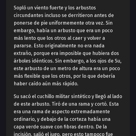
Sopló un viento fuerte y los arbustos
circundantes incluso se derritieron antes de
ponerse de pie uniformemente otra vez. Sin
embargo, había un arbusto que era un poco
más lento que los otros al caer y volver a
pararse. Esto originalmente no era nada
extraño, porque era imposible que hubiera dos
árboles idénticos. Sin embargo, a los ojos de Su,
este arbusto de un metro de altura era un poco
más flexible que los otros, por lo que debería
haber caído aún más rápido.
Su sacó el cuchillo militar sintético y llegó al lado
de este arbusto. Tiró de una rama y cortó. Esta
era una rama de aspecto extremadamente
ordinario, y debajo de la corteza había una
capa verde suave con fibras dentro. De la
incisión, salió el jugo, pero esto tampoco fue