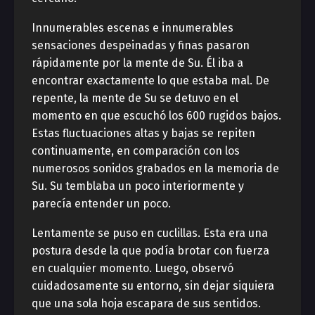
Innumerables escenas e innumerables
sensaciones despeinadas y finas pasaron
rápidamente por la mente de Su. Él iba a
encontrar exactamente lo que estaba mal. De
repente, la mente de Su se detuvo en el
momento en que escuchó los 600 rugidos bajos.
Estas fluctuaciones altas y bajas se repiten
continuamente, en comparación con los
numerosos sonidos grabados en la memoria de
Su. Su temblaba un poco interiormente y
parecía entender un poco.
Lentamente se puso en cuclillas. Esta era una
postura desde la que podía brotar con fuerza
en cualquier momento. Luego, observó
cuidadosamente su entorno, sin dejar siquiera
que una sola hoja escapara de sus sentidos.