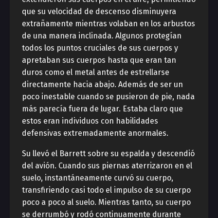
que su velocidad de descenso disminuyera
extrañamente mientras volaban en los arbustos
de una manera inclinada. Algunos protegían
todos los puntos cruciales de sus cuerpos y
apretaban sus cuerpos hasta que eran tan
duros como el metal antes de estrellarse
directamente hacia abajo. Además de ser un
poco inestable cuando se pusieron de pie, nada
más parecía fuera de lugar. Estaba claro que
estos eran individuos con habilidades
defensivas extremadamente anormales.
Su llevó el Barrett sobre su espalda y descendió
del avión. Cuando sus piernas aterrizaron en el
suelo, instantáneamente curvó su cuerpo,
transfiriendo casi todo el impulso de su cuerpo
poco a poco al suelo. Mientras tanto, su cuerpo
se derrumbó y rodó continuamente durante