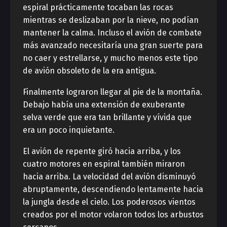
espiral prácticamente tocaban las rocas
mientras se deslizaban por la nieve, no podían
mantener la calma. Incluso el avión de combate
más avanzado necesitaría una gran suerte para
no caer y estrellarse, y mucho menos este tipo
de avión obsoleto de la era antigua.
Finalmente lograron llegar al pie de la montaña.
Debajo había una extensión de exuberante
selva verde que era tan brillante y vívida que
era un poco inquietante.
El avión de repente giró hacia arriba, y los
cuatro motores en espiral también miraron
hacia arriba. La velocidad del avión disminuyó
abruptamente, descendiendo lentamente hacia
la jungla desde el cielo. Los poderosos vientos
creados por el motor volaron todos los arbustos