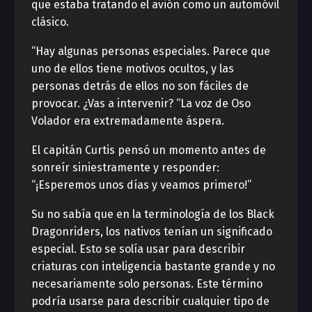
que estaba tratando el avión como un automóvil
clásico.
“Hay algunas personas especiales. Parece que
uno de ellos tiene motivos ocultos, y las
personas detrás de ellos no son fáciles de
provocar. ¿Vas a intervenir? “La voz de Oso
Volador era extremadamente áspera.
El capitán Curtis pensó un momento antes de
sonreír siniestramente y responder:
“¡Esperemos unos días y veamos primero!”
Su no sabía que en la terminología de los Black
Dragonriders, los nativos tenían un significado
especial. Esto se solía usar para describir
criaturas con inteligencia bastante grande y no
necesariamente solo personas. Este término
podría usarse para describir cualquier tipo de