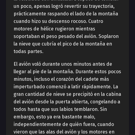
un poco, apenas logró revertir su trayectoria,
prácticamente raspando el lado de la montaña
cuando hizo su descenso rocoso. Cuatro
motores de hélice rugieron mientras
soportaban el peso pesado del avión. Soplaron
la nieve que cubría el pico de la montaña en
todas partes.
El avión voló durante unos minutos antes de
llegar al pie de la montaña. Durante estos pocos
minutos, incluso el corazón del cadete más
imperturbado comenzó a latir rápidamente. La
gran cantidad de nieve se precipitó en la cabina
del avión desde la puerta abierta, congelando a
todos hasta que sus labios temblaron. Sin
embargo, esto ya era bastante malo,
independientemente de quién fuera, cuando
vieron que las alas del avión y los motores en