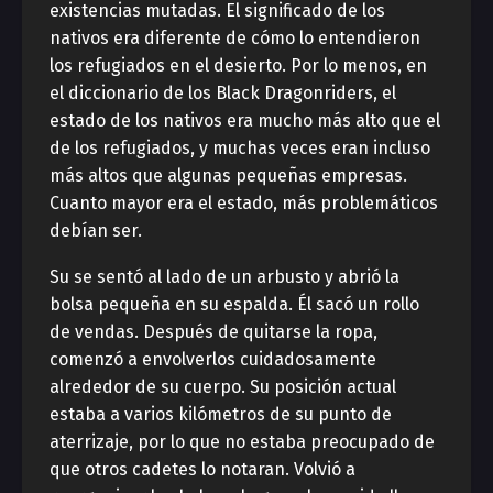
existencias mutadas. El significado de los
nativos era diferente de cómo lo entendieron
los refugiados en el desierto. Por lo menos, en
el diccionario de los Black Dragonriders, el
estado de los nativos era mucho más alto que el
de los refugiados, y muchas veces eran incluso
más altos que algunas pequeñas empresas.
Cuanto mayor era el estado, más problemáticos
debían ser.
Su se sentó al lado de un arbusto y abrió la
bolsa pequeña en su espalda. Él sacó un rollo
de vendas. Después de quitarse la ropa,
comenzó a envolverlos cuidadosamente
alrededor de su cuerpo. Su posición actual
estaba a varios kilómetros de su punto de
aterrizaje, por lo que no estaba preocupado de
que otros cadetes lo notaran. Volvió a