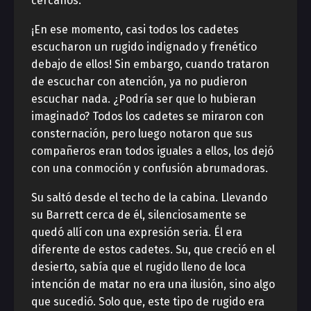
cercanos.
¡En ese momento, casi todos los cadetes
escucharon un rugido indignado y frenético
debajo de ellos! Sin embargo, cuando trataron
de escuchar con atención, ya no pudieron
escuchar nada. ¿Podría ser que lo hubieran
imaginado? Todos los cadetes se miraron con
consternación, pero luego notaron que sus
compañeros eran todos iguales a ellos, los dejó
con una conmoción y confusión abrumadoras.
Su saltó desde el techo de la cabina. Llevando
su Barrett cerca de él, silenciosamente se
quedó allí con una expresión seria. Él era
diferente de estos cadetes. Su, que creció en el
desierto, sabía que el rugido lleno de loca
intención de matar no era una ilusión, sino algo
que sucedió. Solo que, este tipo de rugido era