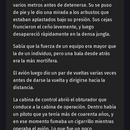
varios metros antes de detenerse. Su se puso
de pie y le dio una mirada a los arbustos que
estaban aplastados bajo su presión. Sus cejas
fruncieron el ceño levemente, y luego
desapareció rápidamente en la densa jungla.
Sabía que la fuerza de un equipo era mayor que
la de un individuo, pero una bala desde atrás
era la más mortífera.
El avión luego dio un par de vueltas varias veces
antes de darse la vuelta y dirigirse hacia la
distancia.
La cabina de control abrió el obturador que
conduce a la cabina de operación. Dentro había
un piloto que ya tenía más de cuarenta años, y
en ese momento fumaba un cigarrillo mientras
operaba el avión. Lo que fue un poco