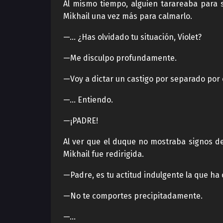
Al mismo tiempo, alguien tarareaba para 
Mikhail una vez más para calmarlo.
—… ¿Has olvidado tu situación, Violet?
—Me disculpo profundamente.
—Voy a dictar un castigo por separado por 
—… Entiendo.
—¡PADRE!
Al ver que el duque no mostraba signos de 
Mikhail fue redirigida.
—Padre, es tu actitud indulgente la que ha 
—No te comportes precipitadamente.
—…