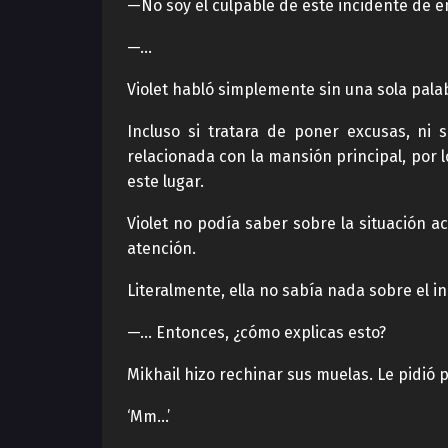
—No soy el culpable de este incidente de 
—…
Violet habló simplemente sin una sola pala
Incluso si tratara de poner excusas, ni 
relacionada con la mansión principal, por 
este lugar.
Violet no podía saber sobre la situación 
atención.
Literalmente, ella no sabía nada sobre el i
—… Entonces, ¿cómo explicas esto?
Mikhail hizo rechinar sus muelas. Le pidió 
‘Mm…’