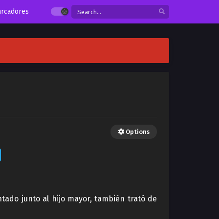
rcadores
Options
tado junto al hijo mayor, también trató de