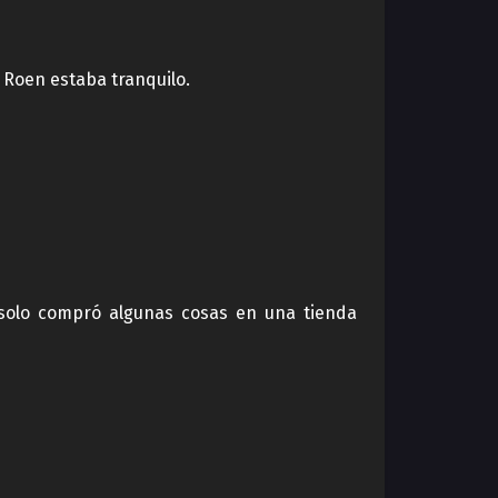
 Roen estaba tranquilo.
 solo compró algunas cosas en una tienda