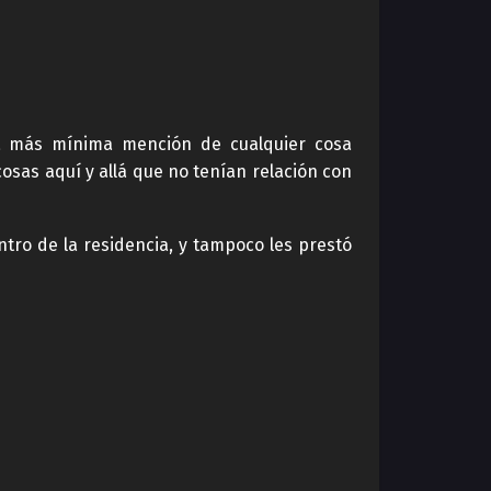
o la más mínima mención de cualquier cosa
osas aquí y allá que no tenían relación con
tro de la residencia, y tampoco les prestó